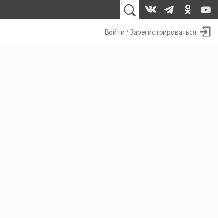
Войти / Зарегистрироваться