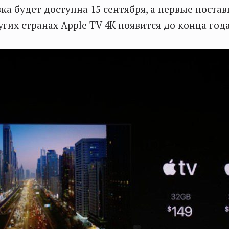
ка будет доступна 15 сентября, а первые постав
угих странах Apple TV 4K появится до конца года