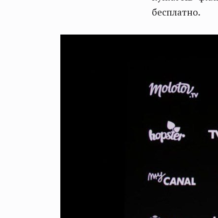
бесплатно.