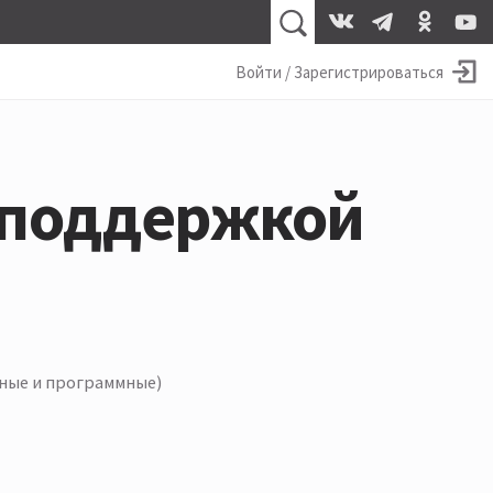
Войти / Зарегистрироваться
с поддержкой
ные и программные)