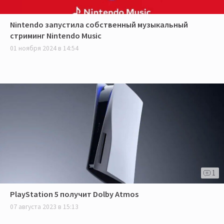
Nintendo запустила собственный музыкальный
стриминг Nintendo Music
01 ноября 2024 в 14:54
1
PlayStation 5 получит Dolby Atmos
07 августа 2023 в 15:13