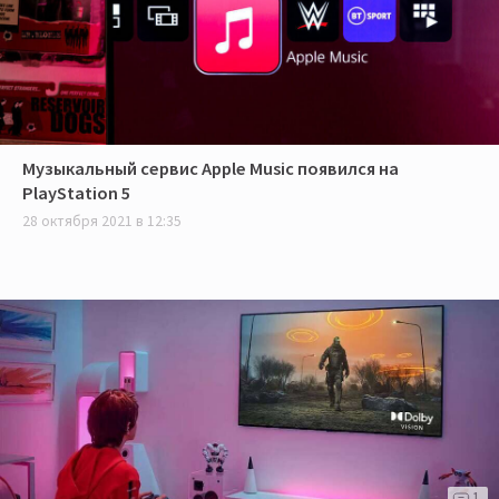
Музыкальный сервис Apple Music появился на
PlayStation 5
28 октября 2021 в 12:35
1