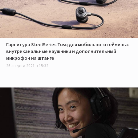
Гарнитура SteelSeries Tusq для мобильного гейминга:
внутриканальные наушники и дополнительный
микрофон на штанге
26 августа 2021 в 15:32