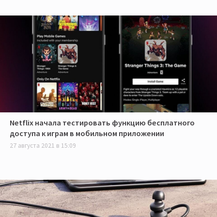
Netflix начала тестировать функцию бесплатного
доступа к играм в мобильном приложении
27 августа 2021 в 15:09