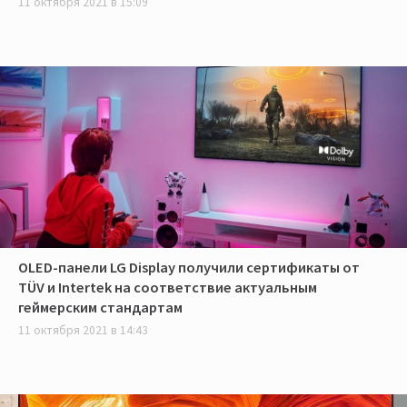
11 октября 2021 в 15:09
OLED-панели LG Display получили сертификаты от
TÜV и Intertek на соответствие актуальным
геймерским стандартам
11 октября 2021 в 14:43