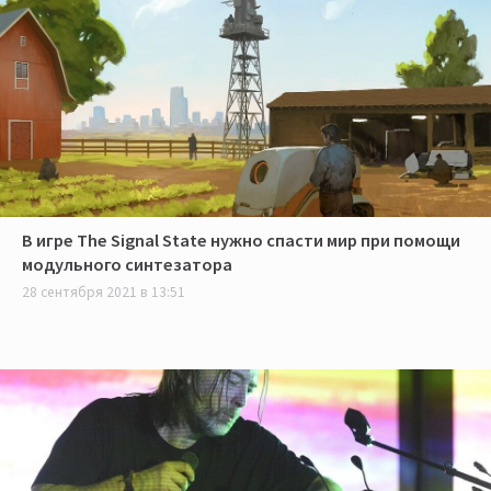
В игре The Signal State нужно спасти мир при помощи
модульного синтезатора
28 сентября 2021 в 13:51