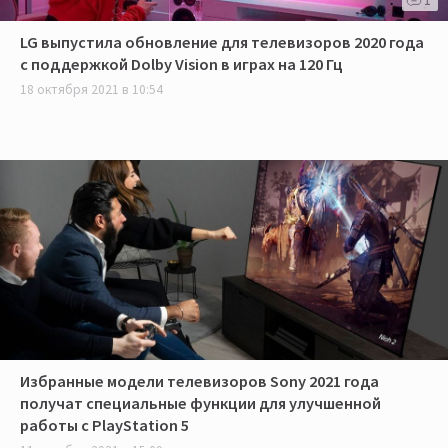
LG выпустила обновление для телевизоров 2020 года
с поддержкой Dolby Vision в играх на 120 Гц
18 октября 2021 в 10:54
Избранные модели телевизоров Sony 2021 года
получат специальные функции для улучшенной
работы с PlayStation 5