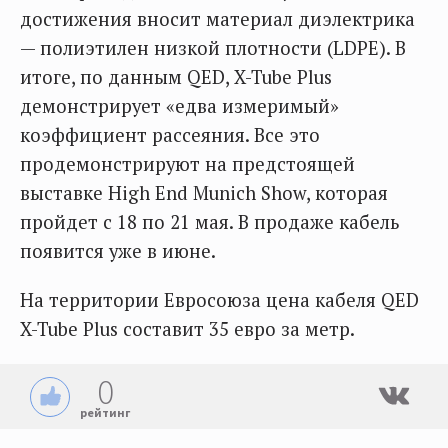
достижения вносит материал диэлектрика
— полиэтилен низкой плотности (LDPE). В
итоге, по данным QED, X-Tube Plus
демонстрирует «едва измеримый»
коэффициент рассеяния. Все это
продемонстрируют на предстоящей
выставке High End Munich Show, которая
пройдет с 18 по 21 мая. В продаже кабель
появится уже в июне.
На территории Евросоюза цена кабеля QED
X-Tube Plus составит 35 евро за метр.
0
рейтинг