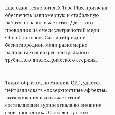
Еще одна технология, X-Tube Plus, призвана
обеспечить равномерную и стабильную
работу на разных частотах. Для этого
проводник из смеси ультрачистой меди
Ohno Continuous Cast и гибридной
бескислородной меди равномерно
располагается вокруг центрального
трубчатого диэлектрического стержня.
Таким образом, по мнению QED, удается
нейтрализовать «поверхностные эффекты»
выталкивания высокочастотной
составляющей аудиосигнала во внешние
слои проводника. Свою лепту в эти