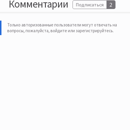
Комментарии
2
Подписаться
Только авторизованные пользователи могут отвечать на
вопросы, пожалуйста,
войдите или зарегистрируйтесь
.