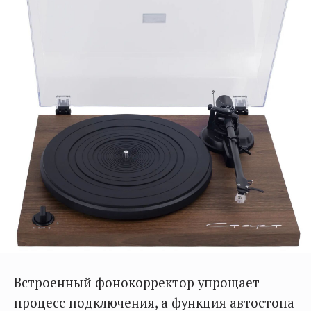
Встроенный фонокорректор упрощает
процесс подключения, а функция автостопа