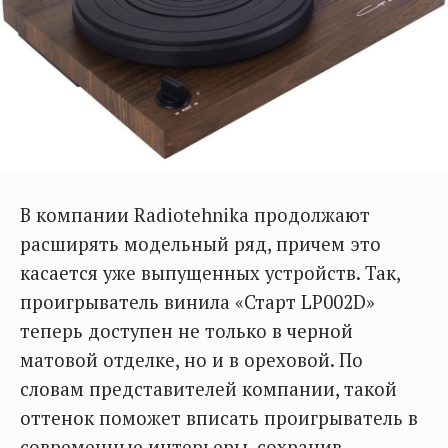
В компании Radiotehnika продолжают
расширять модельный ряд, причем это
касается уже выпущенных устройств. Так,
проигрыватель винила «Старт LP002D»
теперь доступен не только в черной
матовой отделке, но и в ореховой. По
словам представителей компании, такой
оттенок поможет вписать проигрыватель в
современные интерьеры, сохранив