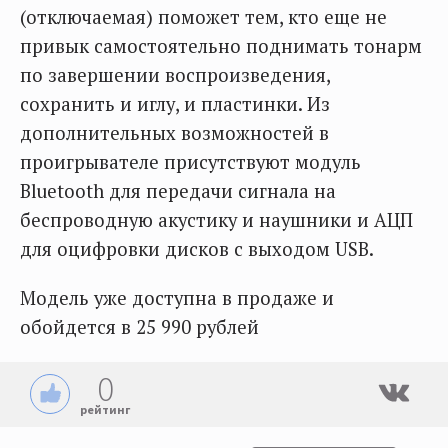
(отключаемая) поможет тем, кто еще не
привык самостоятельно поднимать тонарм
по завершении воспроизведения,
сохранить и иглу, и пластинки. Из
дополнительных возможностей в
проигрывателе присутствуют модуль
Bluetooth для передачи сигнала на
беспроводную акустику и наушники и АЦП
для оцифровки дисков с выходом USB.
Модель уже доступна в продаже и
обойдется в 25 990 рублей
0
рейтинг