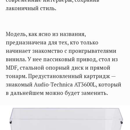
лаконичный стиль.
Модель, как ясно из названия,
предназначена для тех, кто только
начинает знакомство с проигрывателями
винила. У нее пассиковый привод, стол из
MDF, стальной опорный диск и прямой
тонарм. Предустановленный картридж —
знакомый Audio-Technica AT3600L, который
в дальнейшем можно будет заменить.