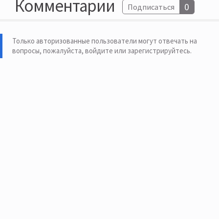
Комментарии
0
Подписаться
Только авторизованные пользователи могут отвечать на
вопросы, пожалуйста,
войдите или зарегистрируйтесь
.