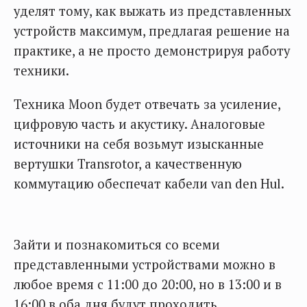
уделят тому, как выжать из представленных
устройств максимум, предлагая решение на
практике, а не просто демонстрируя работу
техники.
Техника Moon будет отвечать за усиление,
цифровую часть и акустику. Аналоговые
источники на себя возьмут изысканные
вертушки Transrotor, а качественную
коммутацию обеспечат кабели van den Hul.
Зайти и познакомиться со всеми
представленными устройствами можно в
любое время с 11:00 до 20:00, но в 13:00 и в
16:00 в оба дня будут проходить