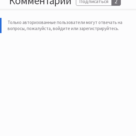
Комментарии
2
Подписаться
Только авторизованные пользователи могут отвечать на
вопросы, пожалуйста,
войдите или зарегистрируйтесь
.