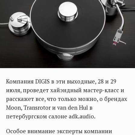
Компания DIGIS в эти выходные, 28 и 29
июля, проведет хайэндный мастер-класс и
расскажет все, что только можно, о брендах
Moon, Transrotor и van den Hul в
петербургском салоне adk.audio.
Особое внимание эксперты компании