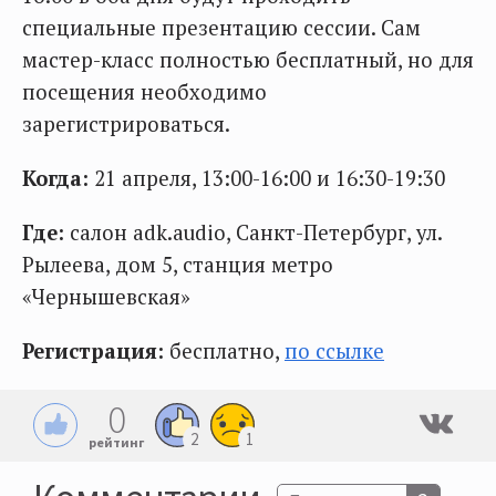
специальные презентацию сессии. Сам
мастер-класс полностью бесплатный, но для
посещения необходимо
зарегистрироваться.
Когда:
21 апреля, 13:00-16:00 и 16:30-19:30
Где:
салон adk.audio, Санкт-Петербург, ул.
Рылеева, дом 5, станция метро
«Чернышевская»
Регистрация:
бесплатно,
по ссылке
0
2
1
рейтинг