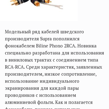
Модельный ряд кабелей шведского
производителя Supra пополнился
фонокабелем Biline Phono 2RCA. Новинка
специально разработана для использования
в виниловых трактах с соединением типа
RCA-RCA. Среди характеристик, заявленных
производителем, низкое сопротивление,
использование индивидуального
экранирования для каждой пары
проводников с использованием
алюминиевой фольги. Как и полагается