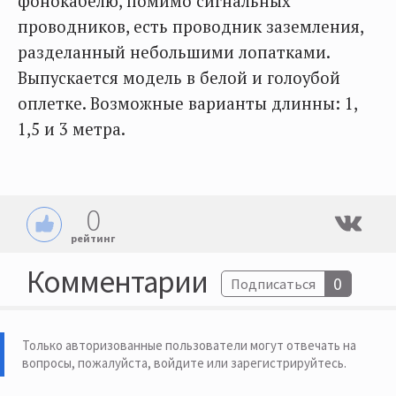
фонокабелю, помимо сигнальных
проводников, есть проводник заземления,
разделанный небольшими лопатками.
Выпускается модель в белой и голоубой
оплетке. Возможные варианты длинны: 1,
1,5 и 3 метра.
0
рейтинг
Комментарии
0
Подписаться
Только авторизованные пользователи могут отвечать на
вопросы, пожалуйста,
войдите или зарегистрируйтесь
.