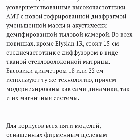
усовершенствованные высокочастотники
AMT с новой гофрированной диафрагмой
уменьшенной массы и акустически
демпфированной тыловой камерой. Во всех
новинках, кроме Elysian 1R, стоит 15-см
среднечастотник с диффузором в виде
тканой стекловолоконной матрицы.
Басовики диаметром 18 или 22 см
используют ту же технологию, причем
модернизированы как сами динамики, так
и их магнитные системы.
Для корпусов всех пяти моделей,
оснащенных фирменным щелевым