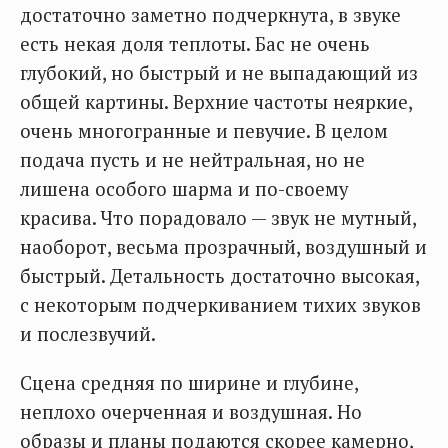
достаточно заметно подчеркнута, в звуке
есть некая доля теплоты. Бас не очень
глубокий, но быстрый и не выпадающий из
общей картины. Верхние частоты неяркие,
очень многогранные и певучие. В целом
подача пусть и не нейтральная, но не
лишена особого шарма и по-своему
красива. Что порадовало — звук не мутный,
наоборот, весьма прозрачный, воздушный и
быстрый. Детальность достаточно высокая,
с некоторым подчеркиванием тихих звуков
и послезвучий.
Сцена средняя по ширине и глубине,
неплохо очерченная и воздушная. Но
образы и планы подаются скорее камерно,