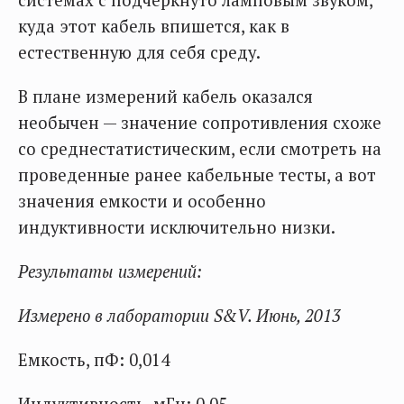
системах с подчеркнуто ламповым звуком,
куда этот кабель впишется, как в
естественную для себя среду.
В плане измерений кабель оказался
необычен — значение сопротивления схоже
со среднестатистическим, если смотреть на
проведенные ранее кабельные тесты, а вот
значения емкости и особенно
индуктивности исключительно низки.
Результаты измерений:
Измерено в лаборатории S&V. Июнь, 2013
Емкость, пФ: 0,014