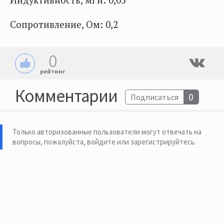
Индуктивность, мГн: 0,05
Сопротивление, Ом: 0,2
0
рейтинг
Комментарии
0
Подписаться
Только авторизованные пользователи могут отвечать на
вопросы, пожалуйста,
войдите или зарегистрируйтесь
.