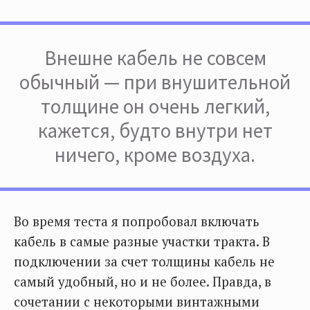
Внешне кабель не совсем
обычный — при внушительной
толщине он очень легкий,
кажется, будто внутри нет
ничего, кроме воздуха.
Во время теста я попробовал включать
кабель в самые разные участки тракта. В
подключении за счет толщины кабель не
самый удобный, но и не более. Правда, в
сочетании с некоторыми винтажными