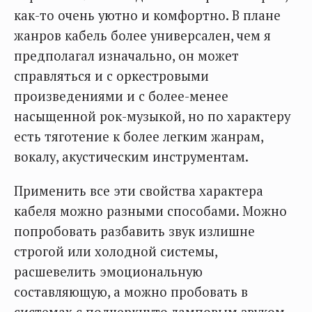
как-то очень уютно и комфортно. В плане
жанров кабель более универсален, чем я
предполагал изначально, он может
справляться и с оркестровыми
произведениями и с более-менее
насыщенной рок-музыкой, но по характеру
есть тяготение к более легким жанрам,
вокалу, акустическим инструментам.
Применить все эти свойства характера
кабеля можно разными способами. Можно
попробовать разбавить звук излишне
строгой или холодной системы,
расшевелить эмоциональную
составляющую, а можно пробовать в