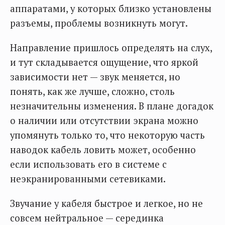
аппаратами, у которых близко установлены
разъемы, проблемы возникнуть могут.
Направление пришлось определять на слух,
и тут складывается ощущение, что яркой
зависимости нет — звук меняется, но
понять, как же лучше, сложно, столь
незначительны изменения. В плане догадок
о наличии или отсутствии экрана можно
упомянуть только то, что некоторую часть
наводок кабель ловить может, особенно
если использовать его в системе с
неэкранированными сетевиками.
Звучание у кабеля быстрое и легкое, но не
совсем нейтральное — серединка