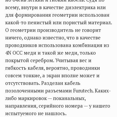
всему, внутри в качестве диэлектрика или
для формирования геометрии использован
какой-то пенистый или пористый материал.
О геометрии производитель не говорит
ничего, однако известно, что в качестве
проводников использована комбинация из
4N OCC меди и такой же меди, только
покрытой серебром. Учитывая вес и
гибкость кабеля, вероятно, проводники
совсем тонкие, а экран вполне может и
отсутствовать. Разделан кабель
позолоченными разъемами Furutech. Каких-
либо маркировок — поканальных,
направления, серийного номера — у нашего
испытуемого не нашлось.