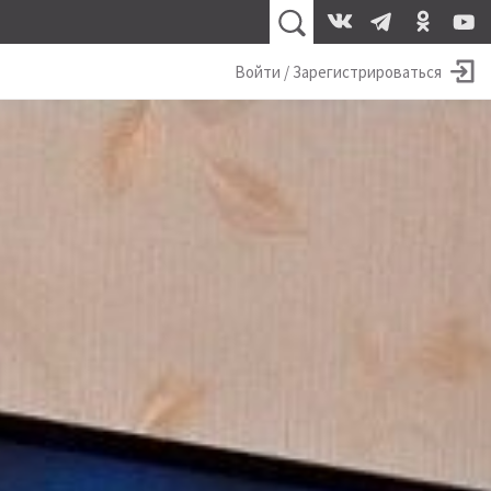
Войти / Зарегистрироваться