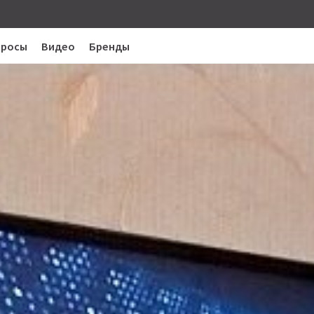
просы
Видео
Бренды