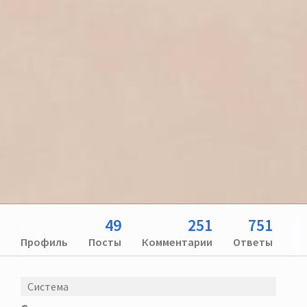
49
251
751
Профиль
Посты
Комментарии
Ответы
Система