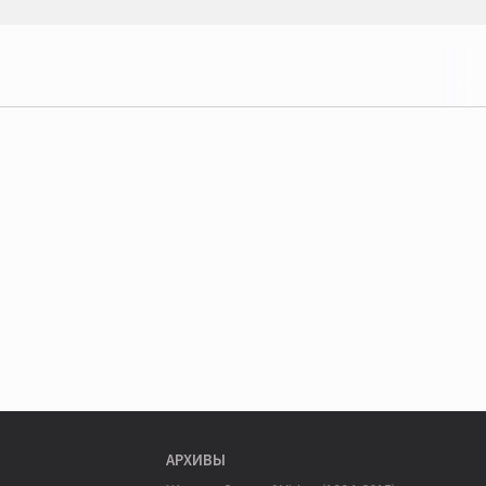
АРХИВЫ