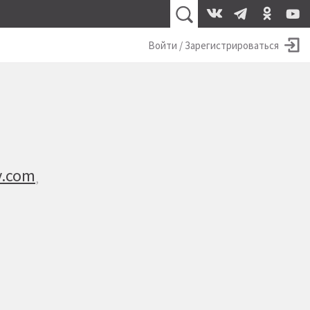
Войти / Зарегистрироваться
.com