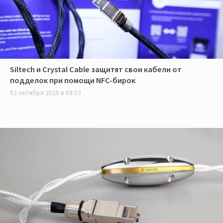
Siltech и Crystal Cable защитят свои кабели от
подделок при помощи NFC-бирок
02 октября 2020 в 09:53