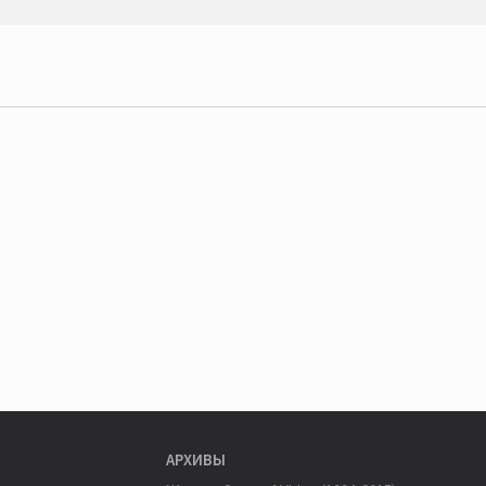
АРХИВЫ