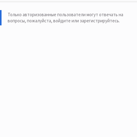
Только авторизованные пользователи могут отвечать на
вопросы, пожалуйста,
войдите или зарегистрируйтесь
.