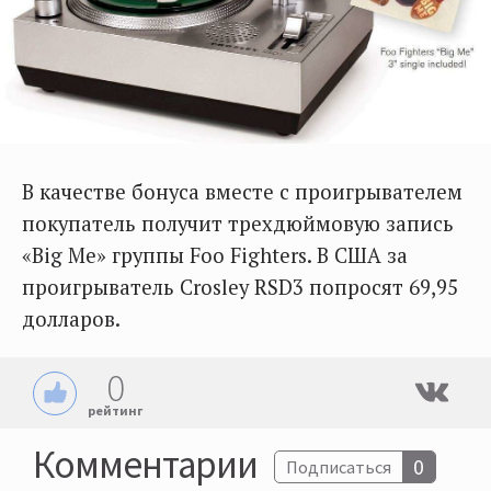
В качестве бонуса вместе с проигрывателем
покупатель получит трехдюймовую запись
«Big Me» группы Foo Fighters. В США за
проигрыватель Crosley RSD3 попросят 69,95
долларов.
0
рейтинг
Комментарии
0
Подписаться