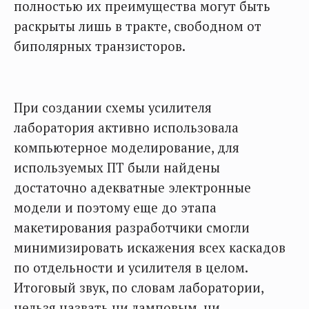
полностью их преимущества могут быть
раскрыты лишь в тракте, свободном от
биполярных транзисторов.
При создании схемы усилителя
лаборатория активно использовала
компьютерное моделирование, для
используемых ПТ были найдены
достаточно адекватные электронные
модели и поэтому еще до этапа
макетирования разработчики смогли
минимизировать искажения всех каскадов
по отдельности и усилителя в целом.
Итоговый звук, по словам лаборатории,
нельзя назвать ни ламповым, ни