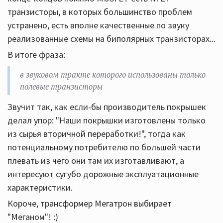
транзисторы, в которых большинство проблем
устранено, есть вполне качественные по звуку
реализованные схемы на биполярных транзисторах...
В итоге фраза:
в звуковом тракте которого использованы только
полевые транзисторы
Звучит так, как если-бы производитель покрышек
делал упор: "Наши покрышки изготовлены только
из сырья вторичной переработки!", тогда как
потенциальному потребителю по большей части
плевать из чего они там их изготавливают, а
интересуют сугубо дорожные эксплуатационные
характеристики.
Короче, трансформер Мегатрон выбирает
"Меганом"! :)