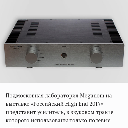
Подмосковная лаборатория Meganom на
выставке «Российский High End 2017»
представит усилитель, в звуковом тракте
которого использованы только полевые