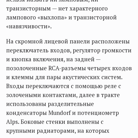
транзисторным — нет характерного
лампового «выхлопа» и транзисторной
«навязчивости».
На скромной лицевой панели расположены
переключатель входов, регулятор громкости
и кнопка включения, на задней —
позолоченные RCA-разъемы четырех входов
и клеммы для пары акустических систем.
Входы переключаются с помощью реле с
золочеными контактами, далее в тракте
использованы разделительные
конденсаторы Mundorf и потенциометр
Alps. Боковые стенки выполнены с
крупными радиаторами, на которых