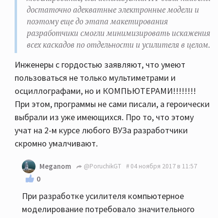
достаточно адекватные электронные модели и
поэтому еще до этапа макетирования
разработчики смогли минимизировать искажения
всех каскадов по отдельности и усилителя в целом.
Инженеры с гордостью заявляют, что умеют
пользоваться не только мультиметрами и
осциллографами, но и КОМПЬЮТЕРАМИ!!!!!!!!
При этом, программы не сами писали, а героически
выбрали из уже имеющихся. Про то, что этому
учат на 2-м курсе любого ВУЗа разработчики
скромно умалчивают.
Meganom
@PoruchikGT
04 ноября 2017 в 11:57
0
При разработке усилителя компьютерное
моделирование потребовало значительного