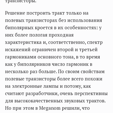
транзисторы.
Решение построить тракт только на
полевых транзисторах без использования
биполярных кроется в их особенностях: у
них более пологая проходная
характеристика и, соответственно, спектр
искажений ограничен второй и третьей
гармониками основного тона, в то время
как у биполярников число гармоник в
несколько раз больше. По своим свойствам
полевые транзисторы более всего похожи
на электронные лампы и потому, как
считают разработчики, очень перспективны
для высококачественных звуковых трактов.
Но при этом в Meganom решили, что