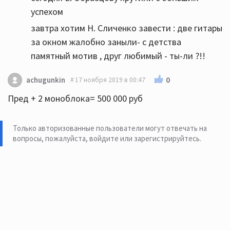
успехом
завтра хотим Н. Сличенко завести : две гитары
за окном жалобно заныли- с детства
памятный мотив , друг любимый - ты-ли ?!!
0
achugunkin
17 ноября 2019 в 00:47
Пред + 2 моноблока= 500 000 руб
Только авторизованные пользователи могут отвечать на
вопросы, пожалуйста,
войдите или зарегистрируйтесь
.