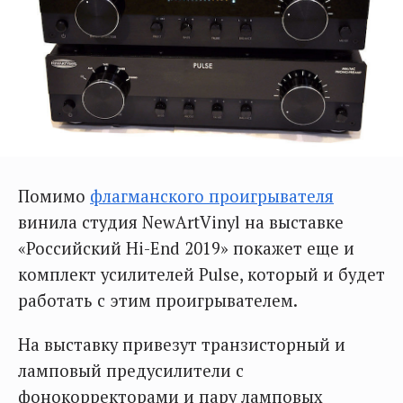
Помимо
флагманского проигрывателя
винила студия NewArtVinyl на выставке
«Российский Hi-End 2019» покажет еще и
комплект усилителей Pulse, который и будет
работать с этим проигрывателем.
На выставку привезут транзисторный и
ламповый предусилители с
фонокорректорами и пару ламповых