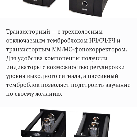
Транзисторный — с трехполосным
отключаемым темброблоком НЧ/СЧ/ВЧ и
транзисторным MM/MC-фонокорректором.
Для удобства компоненты получили
индикаторы с возможностью регулировки
уровня выходного сигнала, а пассивный
темброблок позволяет подстроить звучание
по своему желанию.