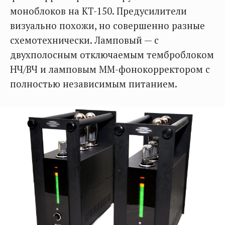
моноблоков на KT-150. Предусилители
визуально похожи, но совершенно разные
схемотехнически. Ламповый — с
двухполосным отключаемым темброблоком
НЧ/ВЧ и ламповым ММ-фонокорректором с
полностью независимым питанием.