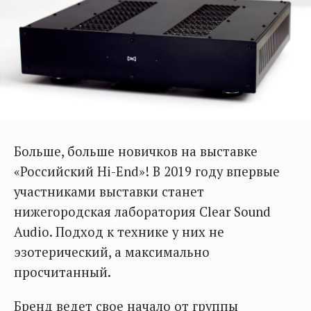
Больше, больше новичков на выставке
«Российский Hi-End»! В 2019 году впервые
участниками выставки станет
нижегородская лаборатория Clear Sound
Audio. Подход к технике у них не
эзотерический, а максимально
просчитанный.
Бренд ведет свое начало от группы