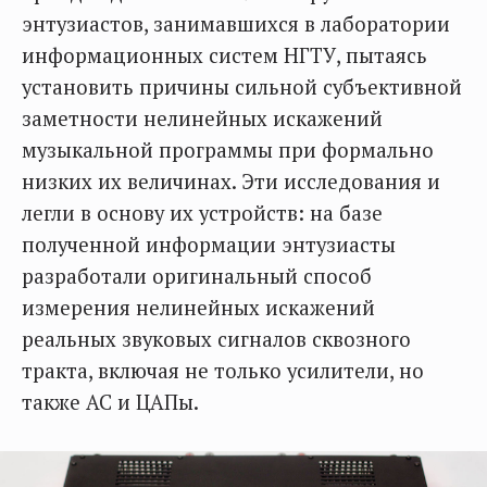
энтузиастов, занимавшихся в лаборатории
информационных систем НГТУ, пытаясь
установить причины сильной субъективной
заметности нелинейных искажений
музыкальной программы при формально
низких их величинах. Эти исследования и
легли в основу их устройств: на базе
полученной информации энтузиасты
разработали оригинальный способ
измерения нелинейных искажений
реальных звуковых сигналов сквозного
тракта, включая не только усилители, но
также АС и ЦАПы.