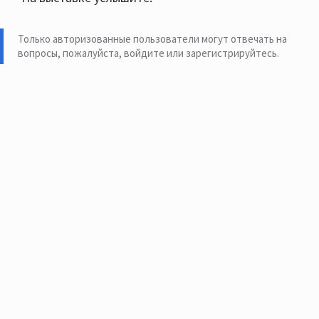
Только авторизованные пользователи могут отвечать на
вопросы, пожалуйста,
войдите или зарегистрируйтесь
.