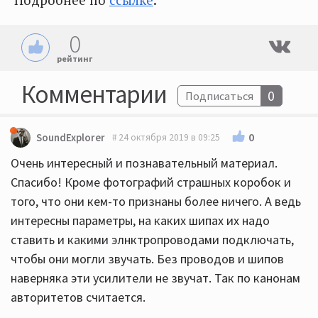
0
рейтинг
Комментарии
0
Подписаться
0
SoundExplorer
24 октября 2019 в 09:25
Очень интересный и познавательный материал.
Спасибо! Кроме фотографий страшных коробок и
того, что они кем-то признаны более ничего. А ведь
интересны параметры, на каких шипах их надо
ставить и какими элнктропроводами подключать,
чтобы они могли звучать. Без проводов и шипов
наверняка эти усилители не звучат. Так по канонам
авторитетов считается.