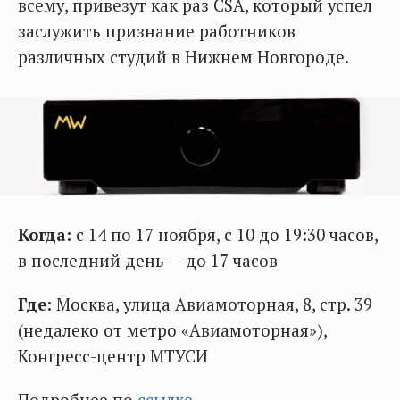
всему, привезут как раз CSA, который успел
заслужить признание работников
различных студий в Нижнем Новгороде.
Когда:
с 14 по 17 ноября, с 10 до 19:30 часов,
в последний день — до 17 часов
Где:
Москва, улица Авиамоторная, 8, стр. 39
(недалеко от метро «Авиамоторная»),
Конгресс-центр МТУСИ
Подробнее по
ссылке
.