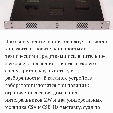
Про свои усилители они говорят, что смогли
«получить относительно простыми
техническими средствами исключительное
звуковое разрешение, точную звуковую
сцену, кристальную чистоту и
разборчивость». В каталоге устройств
лаборатории числятся три позиции:
ограниченная серия домашних
интегральников MW и два универсальных
мощника CSA и CSB. На выставку, судя по