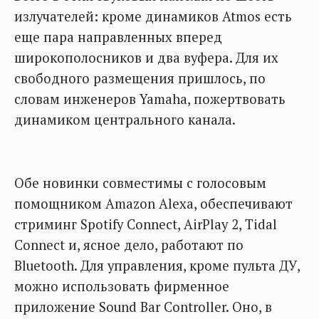
излучателей: кроме динамиков Atmos есть
еще пара направленных вперед
широкополосников и два вуфера. Для их
свободного размещения пришлось, по
словам инженеров Yamaha, пожертвовать
динамиком центрального канала.
Обе новинки совместимы с голосовым
помощником Amazon Alexa, обеспечивают
стриминг Spotify Connect, AirPlay 2, Tidal
Connect и, ясное дело, работают по
Bluetooth. Для управления, кроме пульта ДУ,
можно использовать фирменное
приложение Sound Bar Controller. Оно, в