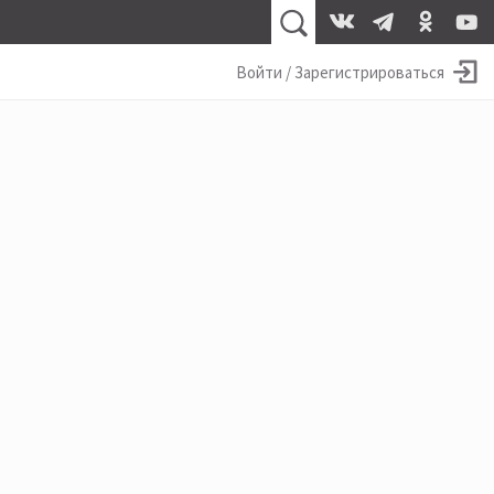
Войти / Зарегистрироваться