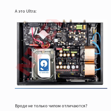
А это Ultra:
Вроде не только чипом отличаются?