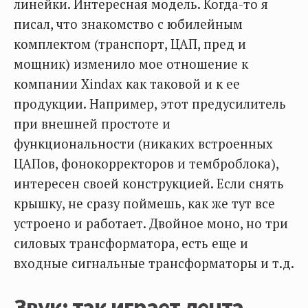
линейки. Интересная модель. Когда-то я
писал, что знакомство с юбилейным
комплектом (транспорт, ЦАП, пред и
мощник) изменило мое отношение к
компании Xindax как таковой и к ее
продукции. Например, этот предусилитель
при внешней простоте и
функциональности (никаких встроенных
ЦАПов, фонокорректоров и темброблока),
интересен своей конструкцией. Если снять
крышку, не сразу поймешь, как же тут все
устроено и работает. Двойное моно, но три
силовых трансформатора, есть еще и
входные сигнальные трансформаторы и т.д.
Звук: так играет лента