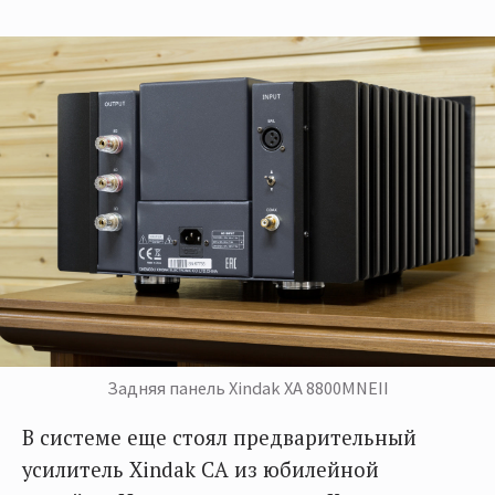
Задняя панель Xindak XA 8800MNEII
В системе еще стоял предварительный
усилитель Xindak CA из юбилейной