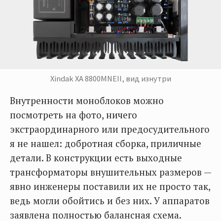
Xindak XA 8800MNEII, вид изнутри
Внутренности моноблоков можно
посмотреть на фото, ничего
экстраординарного или предосудительного
я не нашел: добротная сборка, приличные
детали. В конструкции есть выходные
трансформаторы внушительных размеров —
явно инженеры поставили их не просто так,
ведь могли обойтись и без них. У аппаратов
заявлена полностью балансная схема.