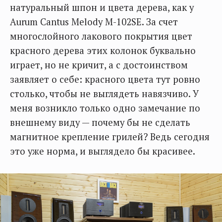
натуральный шпон и цвета дерева, как у
Aurum Cantus Melody M-102SE. За счет
многослойного лакового покрытия цвет
красного дерева этих колонок буквально
играет, но не кричит, а с достоинством
заявляет о себе: красного цвета тут ровно
столько, чтобы не выглядеть навязчиво. У
меня возникло только одно замечание по
внешнему виду — почему бы не сделать
магнитное крепление грилей? Ведь сегодня
это уже норма, и выглядело бы красивее.