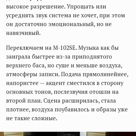
высокое разрешение. Упрощать или
усреднять звук система не хочет, при этом
он достаточно эмоциональный, но не
навязчивый.
Переключаем на M-102SE. Музыка как бы
заиграла быстрее из-за приподнятого
верхнего баса, но суше и меньше воздуха,
атмосферы записи. Подача прямолинейнее,
напористее — акцент сместился в сторону
основных тонов, послезвучия отошли на
второй план. Сцена расширилась, стала
плотнее, воздуха поубавилось и образы уже
не такие сложные.