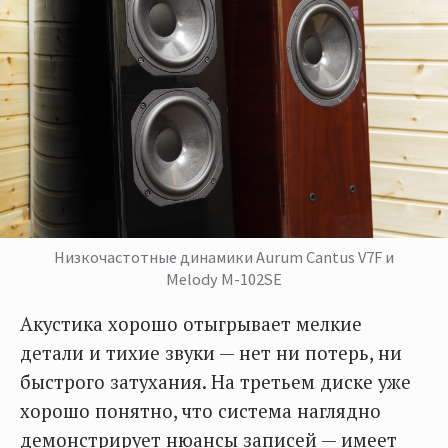
Низкочастотные динамики Aurum Cantus V7F и
Melody M-102SE
Акустика хорошо отыгрывает мелкие
детали и тихие звуки — нет ни потерь, ни
быстрого затухания. На третьем диске уже
хорошо понятно, что система наглядно
демонстрирует нюансы записей — имеет