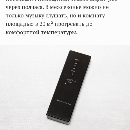
через полчаса. В межсезонье можно не
только музыку слушать, но и комнату
площадью в 20 м² прогревать до
комфортной температуры.