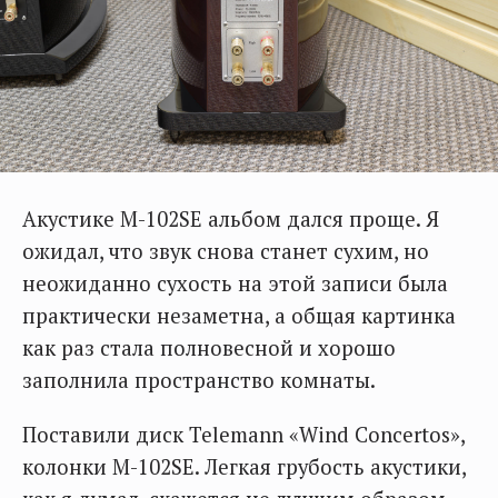
Акустике M-102SE альбом дался проще. Я
ожидал, что звук снова станет сухим, но
неожиданно сухость на этой записи была
практически незаметна, а общая картинка
как раз стала полновесной и хорошо
заполнила пространство комнаты.
Поставили диск Telemann «Wind Concertos»,
колонки M-102SE. Легкая грубость акустики,