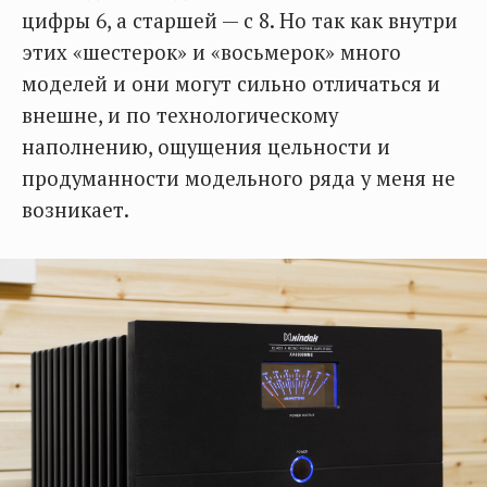
цифры 6, а старшей — с 8. Но так как внутри
этих «шестерок» и «восьмерок» много
моделей и они могут сильно отличаться и
внешне, и по технологическому
наполнению, ощущения цельности и
продуманности модельного ряда у меня не
возникает.