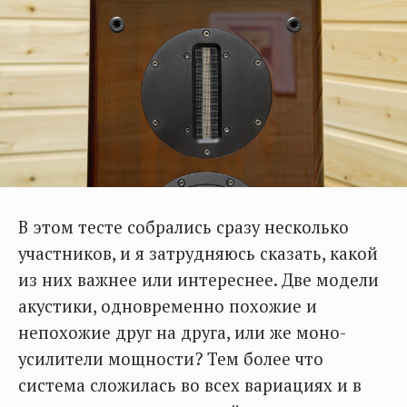
В этом тесте собрались сразу несколько
участников, и я затрудняюсь сказать, какой
из них важнее или интереснее. Две модели
акустики, одновременно похожие и
непохожие друг на друга, или же моно-
усилители мощности? Тем более что
система сложилась во всех вариациях и в