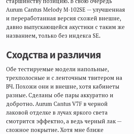
старшинству позицию. В свою очередь
Aurum Cantus Melody M-102SE — улучшенная
и переработанная версия схожей внешне,
давно выпускающейся акустики с таким же
названием, только без индекса SE.
Сходства и различия
Обе тестируемые модели напольные,
трехполосные и с ленточным твитером на
ВЧ. Похожи они и внешне, хотя кабинеты
разные. Сделаны обе пары аккуратно и
добротно. Aurum Cantus V7F в черной
лаковой отделке в лучах яркого света
смотрится эффектно, а ведь черный лак —
сложное покрытие. Хотя мне ближе