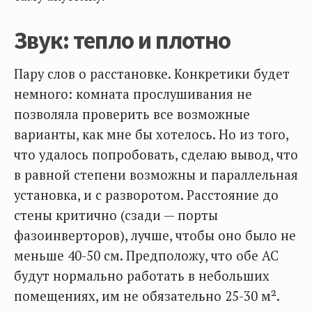
Звук: тепло и плотно
Пару слов о расстановке. Конкретики будет
немного: комната прослушивания не
позволяла проверить все возможные
варианты, как мне бы хотелось. Но из того,
что удалось попробовать, сделаю вывод, что
в равной степени возможны и параллельная
установка, и с разворотом. Расстояние до
стены критично (сзади — порты
фазоинверторов), лучше, чтобы оно было не
меньше 40-50 см. Предположу, что обе АС
будут нормально работать в небольших
помещениях, им не обязательно 25-30 м².