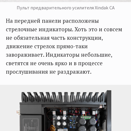
Пульт предварительного усилителя Xindak CA
На передней панели расположены
стрелочные индикаторы. Хоть это и совсем
не обязательная часть конструкции,
движение стрелок прямо-таки
завораживает. Индикаторы небольшие,
светятся не очень ярко и в процессе
прослушивания не раздражают.