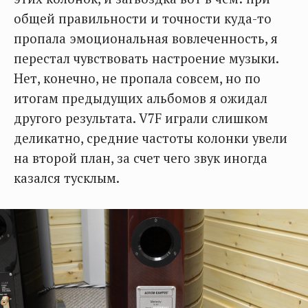
общей правильности и точности куда-то
пропала эмоциональная вовлеченность, я
перестал чувствовать настроение музыки.
Нет, конечно, не пропала совсем, но по
итогам предыдущих альбомов я ожидал
другого результата. V7F играли слишком
деликатно, средние частоты колонки увели
на второй план, за счет чего звук иногда
казался тусклым.