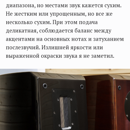
диапазона, но местами звук кажется сухим.
Не жестким или упрощенным, но все же
несколько сухим. При этом подача
деликатная, соблюдается баланс между
акцентами на основных нотах и затуханием
послезвучий. Излишней яркости или
выраженной окраски звука я не заметил.