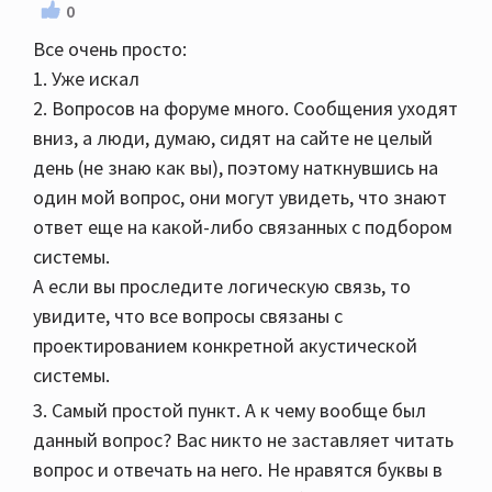
0
Все очень просто:
1. Уже искал
2. Вопросов на форуме много. Сообщения уходят
вниз, а люди, думаю, сидят на сайте не целый
день (не знаю как вы), поэтому наткнувшись на
один мой вопрос, они могут увидеть, что знают
ответ еще на какой-либо связанных с подбором
системы.
А если вы проследите логическую связь, то
увидите, что все вопросы связаны с
проектированием конкретной акустической
системы.
3. Самый простой пункт. А к чему вообще был
данный вопрос? Вас никто не заставляет читать
вопрос и отвечать на него. Не нравятся буквы в