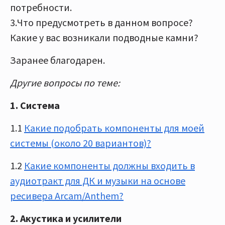
потребности.
3.Что предусмотреть в данном вопросе?
Какие у вас возникали подводные камни?
Заранее благодарен.
Другие вопросы по теме:
1. Система
1.1
Какие подобрать компоненты для моей
системы (около 20 вариантов)?
1.2
Какие компоненты должны входить в
аудиотракт для ДК и музыки на основе
ресивера Arcam/Anthem?
2. Акустика и усилители