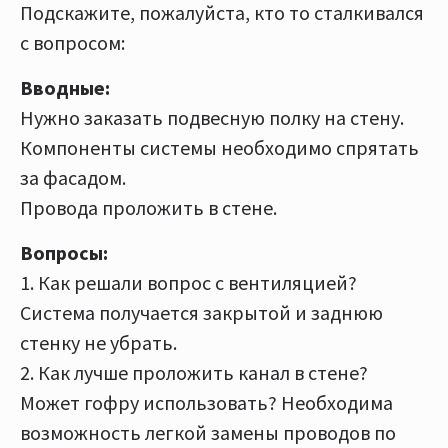
Подскажите, пожалуйста, кто то сталкивался
с вопросом:
Вводные:
Нужно заказать подвесную полку на стену.
Компоненты системы необходимо спрятать
за фасадом.
Провода проложить в стене.
Вопросы:
1. Как решали вопрос с вентиляцией?
Система получается закрытой и заднюю
стенку не убрать.
2. Как лучше проложить канал в стене?
Может гофру использовать? Необходима
возможность легкой замены проводов по