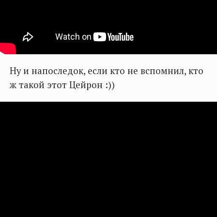
Ну и напоследок, если кто не вспомнил, кто
ж такой этот Цейрон :))