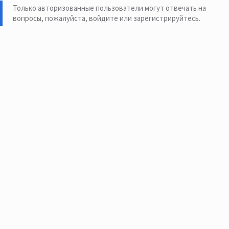
Только авторизованные пользователи могут отвечать на
вопросы, пожалуйста,
войдите или зарегистрируйтесь
.