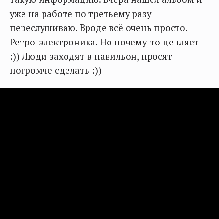
уже на работе по третьему разу
переслушиваю. Вроде всё очень просто.
Ретро-электроника. Но почему-то цепляет
:)) Люди заходят в павильон, просят
погромче сделать :))