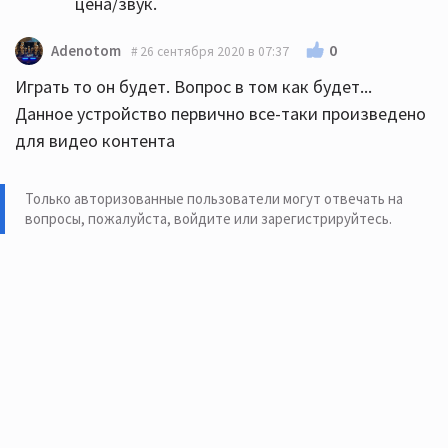
цена/звук.
0
Adenotom
26 сентября 2020 в 07:37
Играть то он будет. Вопрос в том как будет...
Данное устройство первично все-таки произведено
для видео контента
Только авторизованные пользователи могут отвечать на
вопросы, пожалуйста,
войдите или зарегистрируйтесь
.