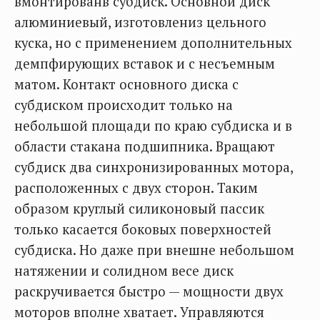
вмонтированв субдиск. Основной диск
алюминиевый, изготовлениз цельного
куска, но с применением дополнительных
демпфирующих вставок и с несъемным
матом. Контакт основного диска с
субдиском происходит только на
небольшой площади по краю субдиска и в
области стакана подшипника. Вращают
субдиск два синхронизированных мотора,
расположенных с двух сторон. Таким
образом круглый силиконовый пассик
только касается боковых поверхностей
субдиска. Но даже при внешне небольшом
натяжении и солидном весе диск
раскручивается быстро — мощности двух
моторов вполне хватает. Управляются