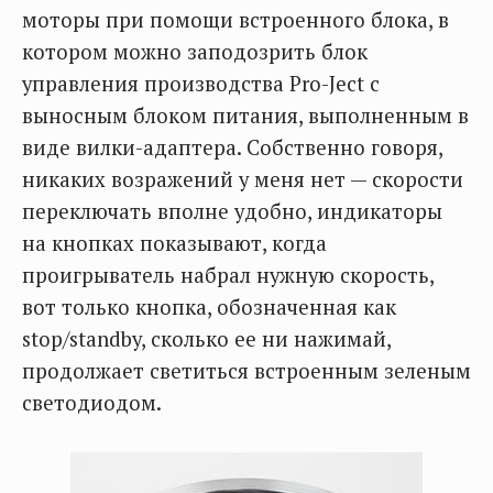
моторы при помощи встроенного блока, в
котором можно заподозрить блок
управления производства Pro-Ject с
выносным блоком питания, выполненным в
виде вилки-адаптера. Собственно говоря,
никаких возражений у меня нет — скорости
переключать вполне удобно, индикаторы
на кнопках показывают, когда
проигрыватель набрал нужную скорость,
вот только кнопка, обозначенная как
stop/standby, сколько ее ни нажимай,
продолжает светиться встроенным зеленым
светодиодом.