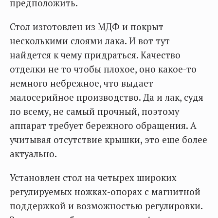
предположить.
Стол изготовлен из МДФ и покрыт
несколькими слоями лака. И вот тут
найдется к чему придраться. Качество
отделки не то чтобы плохое, оно какое-то
немного небрежное, что выдает
малосерийное производство. Да и лак, судя
по всему, не самый прочный, поэтому
аппарат требует бережного обращения. А
учитывая отсутствие крышки, это еще более
актуально.
Установлен стол на четырех широких
регулируемых ножках-опорах с магнитной
поддержкой и возможностью регулировки.