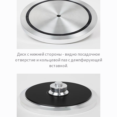
Диск с нижней стороны - видно посадочное
отверстие и кольцевой паз с демпфирующей
вставкой.