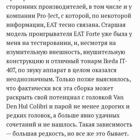
сторонних производителей, в том числе и у
компании Pro-Ject, с которой, по некоторой
информации, EAT тесно связана. Старшая
модель проигрывателя EAT Forte уже была у
меня на тестировании, и, несмотря на
изумительную внешность, внушительную
конструкцию и отличный тонарм Ikeda IT-
407, по звуку аппарат в целом оказался
неоднозначным. Только позже выяснилось,
что фактически вся эта сборка может
раскрыть свой потенциал с головкой Van
Den Hul Colibri и парой не менее дорогих и
редких головок, а больше явно удачных
сочетаний и не нашлось. Такая зависимость
— большая редкость, но все же это бывает.