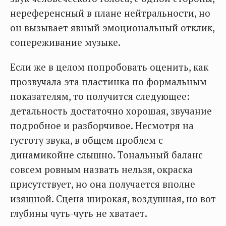
нереференсный в плане нейтральности, но
он вызывает явный эмоциональный отклик,
сопереживание музыке.
Если же в целом попробовать оценить, как
прозвучала эта пластинка по формальным
показателям, то получится следующее:
детальность достаточно хорошая, звучание
подробное и разборчивое. Несмотря на
густоту звука, в общем проблем с
динамикойне слышно. Тональный баланс
совсем ровным назвать нельзя, окраска
присутствует, но она получается вполне
изящной. Сцена широкая, воздушная, но вот
глубины чуть-чуть не хватает.