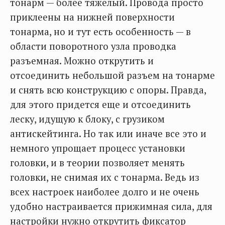
тонарм — более тяжелый. Провода просто
приклеены на нижней поверхности
тонарма, но и тут есть особенность — в
области поворотного узла проводка
разъемная. Можно открутить и
отсоединить небольшой разъем на тонарме
и снять всю конструкцию с опоры. Правда,
для этого придется еще и отсоединить
леску, идущую к блоку, с грузиком
антискейтинга. Но так или иначе все это и
немного упрощает процесс установки
головки, и в теории позволяет менять
головки, не снимая их с тонарма. Ведь из
всех настроек наиболее долго и не очень
удобно настраивается прижимная сила, для
настройки нужно открутить фиксатор