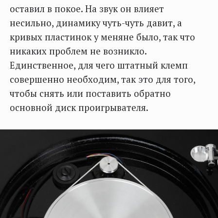
оставил в покое. На звук он влияет
несильно, динамику чуть-чуть давит, а
кривых пластинок у меняне было, так что
никаких проблем не возникло.
Единственное, для чего штатный клемп
совершенно необходим, так это для того,
чтобы снять или поставить обратно
основной диск проигрывателя.