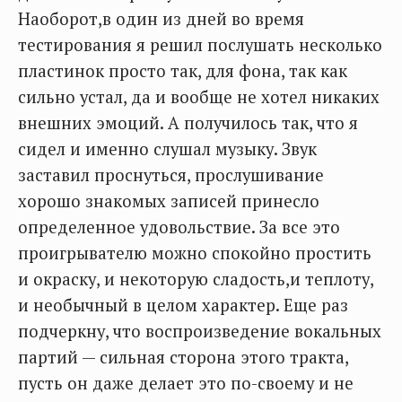
Наоборот,в один из дней во время
тестирования я решил послушать несколько
пластинок просто так, для фона, так как
сильно устал, да и вообще не хотел никаких
внешних эмоций. А получилось так, что я
сидел и именно слушал музыку. Звук
заставил проснуться, прослушивание
хорошо знакомых записей принесло
определенное удовольствие. За все это
проигрывателю можно спокойно простить
и окраску, и некоторую сладость,и теплоту,
и необычный в целом характер. Еще раз
подчеркну, что воспроизведение вокальных
партий — сильная сторона этого тракта,
пусть он даже делает это по-своему и не