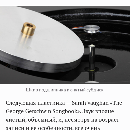
Шкив подшипника и снятый субдиск.
Следующая пластинка — Sarah Vaughan «The
George Gerschwin Songbook». Звук вполне
чистый, объемный, и, несмотря на возраст
записи и ее особенности, все очень