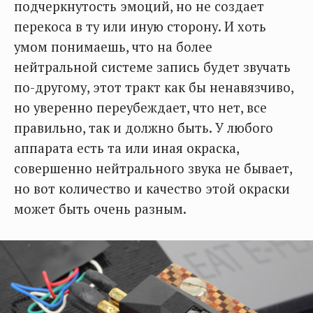
подчеркнутость эмоций, но не создает
перекоса в ту или иную сторону. И хоть
умом понимаешь, что на более
нейтральной системе запись будет звучать
по-другому, этот тракт как бы ненавязчиво,
но уверенно переубеждает, что нет, все
правильно, так и должно быть. У любого
аппарата есть та или иная окраска,
совершенно нейтрального звука не бывает,
но вот количество и качество этой окраски
может быть очень разным.