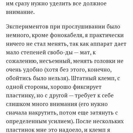
им сразу нужно уделить все должное
внимание.
Экспериментов при прослушивании было
немного, кроме фонокабеля, я практически
ничего не стал менять, так как аппарат дает
мало степеней свобо-ды — мат, к
сожалению, несъемный, менять головки не
очень удобно (хотя без этого, конечно,
обойтись было нельзя). Штатный клемп, с
одной стороны, хорошо фиксирует
пластинку, но с другой — требует к себе
слишком много внимания (его нужно
сначала накрутить, потом еще затянуть с
определенным усилием). После нескольких
пластинок мне это надоело, и клемп я