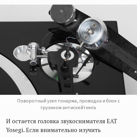
Поворотный узел тонарма, проводка и блок с
грузиком антискейтинга.
И остается головка звукоснимателя EAT
Yosegi. Если внимательно изучить