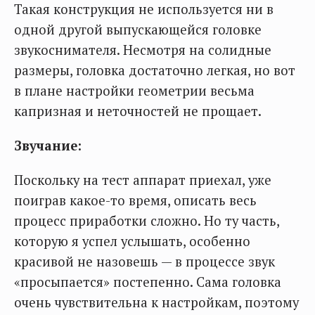
Такая конструкция не используется ни в
одной другой выпускающейся головке
звукоснимателя. Несмотря на солидные
размеры, головка достаточно легкая, но вот
в плане настройки геометрии весьма
капризная и неточностей не прощает.
Звучание:
Поскольку на тест аппарат приехал, уже
поиграв какое-то время, описать весь
процесс приработки сложно. Но ту часть,
которую я успел услышать, особенно
красивой не назовешь — в процессе звук
«просыпается» постепенно. Сама головка
очень чувствительна к настройкам, поэтому