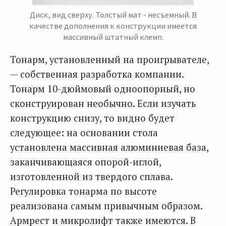
Диск, вид сверху. Толстый мат - несъемный. В
качестве дополнения к конструкции имеется
массивный штатный клемп.
Тонарм, установленный на проигрывателе,
— собственная разработка компании.
Тонарм 10-дюймовый одноопорный, но
сконструирован необычно. Если изучать
конструкцию снизу, то видно будет
следующее: на основании стола
установлена массивная алюминиевая база,
заканчивающаяся опорой-иглой,
изготовленной из твердого сплава.
Регулировка тонарма по высоте
реализована самым привычным образом.
Армрест и микролифт также имеются. В