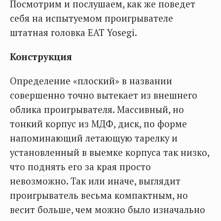
Посмотрим и послушаем, как же поведет
себя на испытуемом проигрывателе
штатная головка EAT Yosegi.
Конструкция
Определение «плоский» в названии
совершенно точно вытекает из внешнего
облика проигрывателя. Массивный, но
тонкий корпус из МДФ, диск, по форме
напоминающий летающую тарелку и
установленный в выемке корпуса так низко,
что поднять его за края просто
невозможно. Так или иначе, выглядит
проигрыватель весьма компактным, но
весит больше, чем можно было изначально