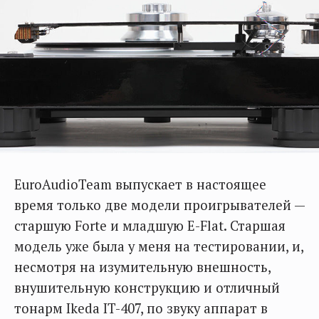
EuroAudioTeam выпускает в настоящее
время только две модели проигрывателей —
старшую Forte и младшую E-Flat. Старшая
модель уже была у меня на тестировании, и,
несмотря на изумительную внешность,
внушительную конструкцию и отличный
тонарм Ikeda IT-407, по звуку аппарат в