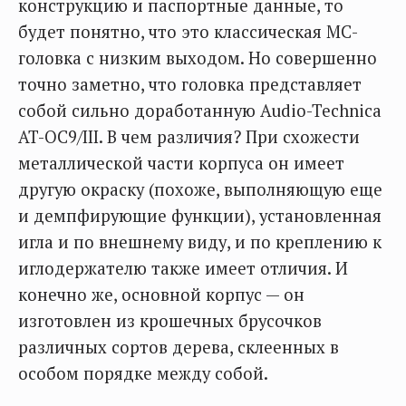
конструкцию и паспортные данные, то
будет понятно, что это классическая МС-
головка с низким выходом. Но совершенно
точно заметно, что головка представляет
собой сильно доработанную Audio-Technica
AT-OC9/III. В чем различия? При схожести
металлической части корпуса он имеет
другую окраску (похоже, выполняющую еще
и демпфирующие функции), установленная
игла и по внешнему виду, и по креплению к
иглодержателю также имеет отличия. И
конечно же, основной корпус — он
изготовлен из крошечных брусочков
различных сортов дерева, склеенных в
особом порядке между собой.