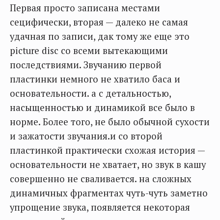
Первая просто записана местами
сецифически, вторая — далеко не самая
удачная по записи, дак тому же еще это
picture disc со всеми вытекающими
последствиями. Звучанию первой
пластинки немного не хватило баса и
основательности. а с детальностью,
насыщенностью и динамикой все было в
норме. Более того, не было обычной сухости
и зажатости звучания.и со второй
пластинкой практически схожая история —
основательности не хватает, но звук в кашу
совершенно не сваливается. на сложных
динамичных фрагментах чуть-чуть заметно
упрощение звука, появляется некоторая