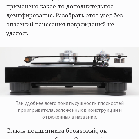
применено какое-то дополнительное
демпфирование. Разобрать этот узел без
опасений нанесения повреждений не
удалось.
Так удобнее всего понять сущность плоскостей
проигрывателя, заложенных в конструкции и
отраженных в названии.
Стакан подшипника бронзовый, он