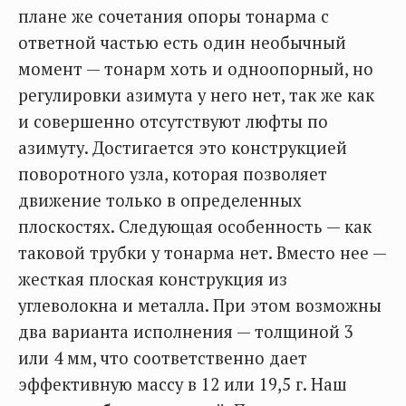
плане же сочетания опоры тонарма с
ответной частью есть один необычный
момент — тонарм хоть и одноопорный, но
регулировки азимута у него нет, так же как
и совершенно отсутствуют люфты по
азимуту. Достигается это конструкцией
поворотного узла, которая позволяет
движение только в определенных
плоскостях. Следующая особенность — как
таковой трубки у тонарма нет. Вместо нее —
жесткая плоская конструкция из
углеволокна и металла. При этом возможны
два варианта исполнения — толщиной 3
или 4 мм, что соответственно дает
эффективную массу в 12 или 19,5 г. Наш