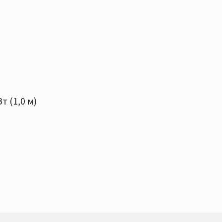
 (1,0 м)