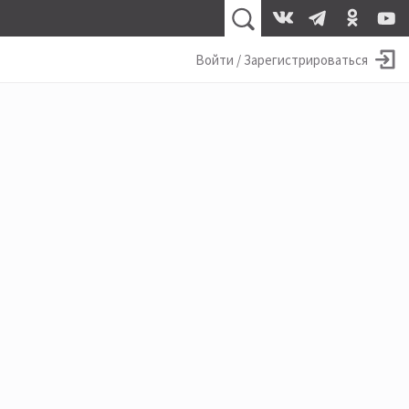
Войти / Зарегистрироваться