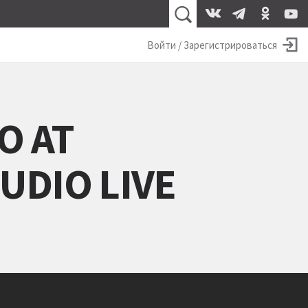
Войти / Зарегистрироваться
O AT
UDIO LIVE