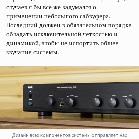
случаев я бы все же задумался о
применении небольшого сабвуфера.
Последний должен в обязательном порядке
обладать исключительной четкостью и
динамикой, чтобы не испортить общее
звучание системы.
Дизайн всех компонентов системы отправляет нас