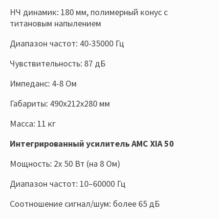
НЧ динамик: 180 мм, полимерный конус с
титановым напылением
Диапазон частот: 40-35000 Гц
Чувствительность: 87 дБ
Импеданс: 4-8 Ом
Габариты: 490х212х280 мм
Масса: 11 кг
Интегрированный усилитель AMC XIA 50
Мощность: 2х 50 Вт (на 8 Ом)
Диапазон частот: 10–60000 Гц
Соотношение сигнал/шум: более 65 дБ