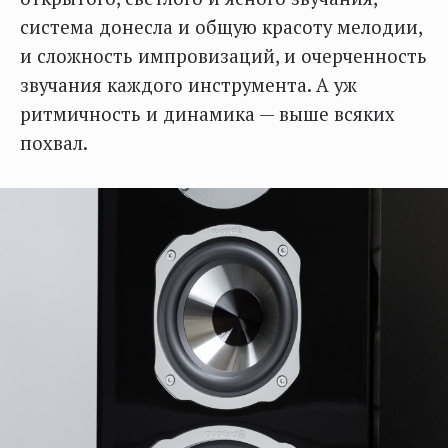
система донесла и общую красоту мелодии,
и сложность импровизаций, и очерченность
звучания каждого инструмента. А уж
ритмичность и динамика — выше всяких
похвал.