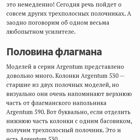
это немедленно! Сегодня речь пойдет о
совсем других трехполосных полочниках. А
заодно поговорим об одном весьма
любопытном усилителе.
Половина флагмана
Моделей в серии Argentum представлено
довольно много. Колонки Argentum 530 —
старшие из двух полочных моделей, но
визуально они очень напоминают верхнюю
часть от флагманского напольника
Argentum 590. Вот буквально, если отделить
нижнюю часть колонки с одним басовиком,
получим трехполосный полочник. Это и
есть Argentum 530.