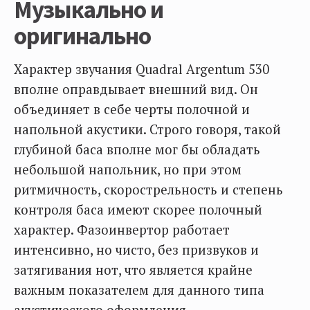
Музыкально и
оригинально
Характер звучания Quadral Argentum 530
вполне оправдывает внешний вид. Он
объединяет в себе черты полочной и
напольной акустики. Строго говоря, такой
глубиной баса вполне мог бы обладать
небольшой напольник, но при этом
ритмичность, скорострельность и степень
контроля баса имеют скорее полочный
характер. Фазоинвертор работает
интенсивно, но чисто, без призвуков и
затягивания нот, что является крайне
важным показателем для данного типа
акустического оформления.