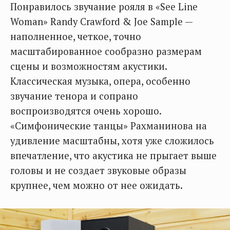
Понравилось звучание рояля в «See Line
Woman» Randy Crawford & Joe Sample —
наполненное, четкое, точно
масштабированное сообразно размерам
сцены и возможностям акустики.
Классическая музыка, опера, особенно
звучание тенора и сопрано
воспроизводятся очень хорошо.
«Симфонические танцы» Рахманинова на
удивление масштабны, хотя уже сложилось
впечатление, что акустика не прыгает выше
головы и не создает звуковые образы
крупнее, чем можно от нее ожидать.