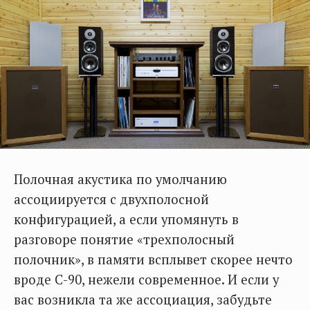
Полочная акустика по умолчанию
ассоциируется с двухполосной
конфигурацией, а если упомянуть в
разговоре понятие «трехполосный
полочник», в памяти всплывет скорее нечто
вроде С-90, нежели современное. И если у
вас возникла та же ассоциация, забудьте