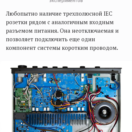
экспериментов
Любопытно наличие трехполюсной IEC
розетки рядом с аналогичным входным
разъемом питания. Она неотключаемая и
позволяет подключить еще один
компонент системы коротким проводом.