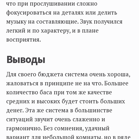
что при прослушивании сложно
фокусироваться на деталях или делить
музыку на составляющие. Звук получился
легкий и по характеру, и в плане
восприятия.
Выводы
Для своего бюджета система очень хороша,
жаловаться в принципе не на что. Большее
количество баса при том же качестве
средних и высоких будет стоить больших
денег. Эта же система в большинстве
ситуаций звучит очень слаженно и
гармонично. Без сомнения, удачный
вариант для небольшой комнаты, но в ряде