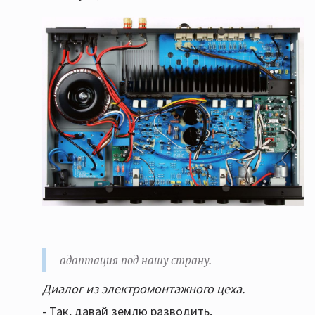
адаптация под нашу страну.
Диалог из электромонтажного цеха.
- Так, давай землю разводить.