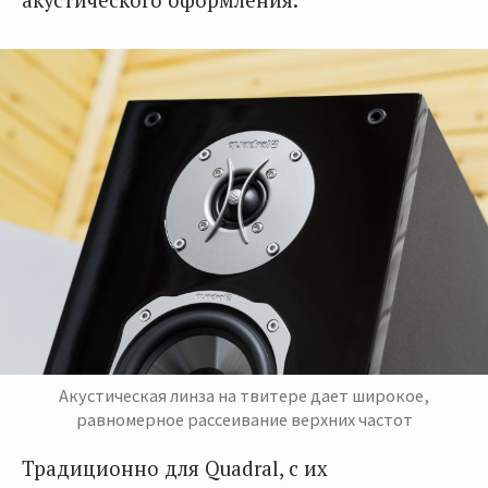
Акустическая линза на твитере дает широкое,
равномерное рассеивание верхних частот
Традиционно для Quadral, с их