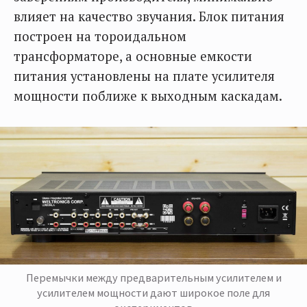
влияет на качество звучания. Блок питания
построен на тороидальном
трансформаторе, а основные емкости
питания установлены на плате усилителя
мощности поближе к выходным каскадам.
Перемычки между предварительным усилителем и
усилителем мощности дают широкое поле для