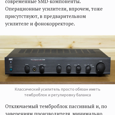
современные SMD-компоненты.
Операционные усилители, впрочем, тоже
присутствуют, в предварительном
усилителе и фонокорректоре.
Классический усилитель просто обязан иметь
темброблок и регулировку баланса
Отключаемый темброблок пассивный и, по
заверениям производителя, минимально