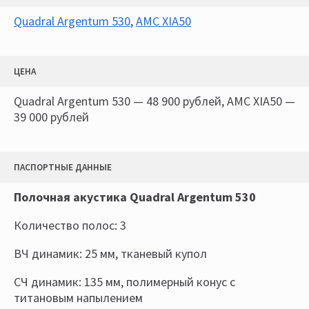
Quadral Argentum 530
,
AMC XIA50
ЦЕНА
Quadral Argentum 530 — 48 900 рублей, AMC XIA50 —
39 000 рублей
ПАСПОРТНЫЕ ДАННЫЕ
Полочная акустика Quadral Argentum 530
Количество полос: 3
ВЧ динамик: 25 мм, тканевый купол
СЧ динамик: 135 мм, полимерный конус с
титановым напылением