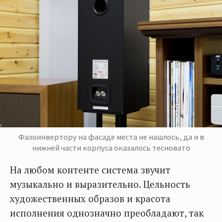
Фазоинвертору на фасаде места не нашлось, да и в
нижней части корпуса оказалось тесновато
На любом контенте система звучит
музыкально и выразительно. Цельность
художественных образов и красота
исполнения однозначно преобладают, так