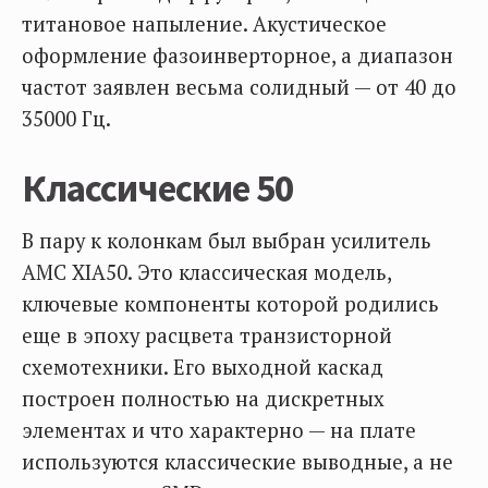
титановое напыление. Акустическое
оформление фазоинверторное, а диапазон
частот заявлен весьма солидный — от 40 до
35000 Гц.
Классические 50
В пару к колонкам был выбран усилитель
AMC XIA50. Это классическая модель,
ключевые компоненты которой родились
еще в эпоху расцвета транзисторной
схемотехники. Его выходной каскад
построен полностью на дискретных
элементах и что характерно — на плате
используются классические выводные, а не