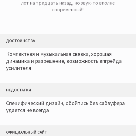
лет на тридцать назад, но звук-то вполне
современный!
ДОСТОИНСТВА
Компактная и музыкальная связка, хорошая
динамика и разрешение, возможность апгрейда
усилителя
НЕДОСТАТКИ
Специфический дизайн, обойтись без сабвуфера
удается не всегда
ОФИЦИАЛЬНЫЙ САЙТ