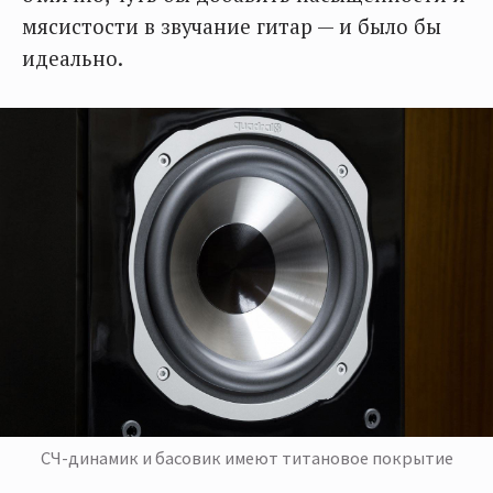
мясистости в звучание гитар — и было бы
идеально.
СЧ-динамик и басовик имеют титановое покрытие