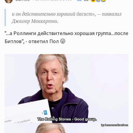
и он действительно хороший басист», — похвалил
Джаггер Маккартни.
"...а Роллинги действительно хорошая группа...после
Битлов", - ответил Пол 😛