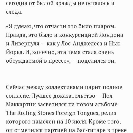
сегодня от былой вражды не осталось и
следа.
«Я думаю, что отчасти это было пиаром.
Правда, это было и конкуренцией Лондона
и Ливерпуля — как у Лос-Анджелеса и Нью-
Йорка. И, конечно, эта тема стала очень
обсуждаемой в прессе», — поделился он.
Сейчас между коллективами царит полное
согласие. Лучшее доказательство — Пол
Маккартни засветился на новом альбоме
The Rolling Stones Foreign Tongues, релиз
которого намечен на 10 июля. Кроме того,
он отметился партией на бас-гитаре в треке