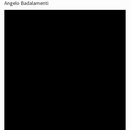
Angelo Badalamenti