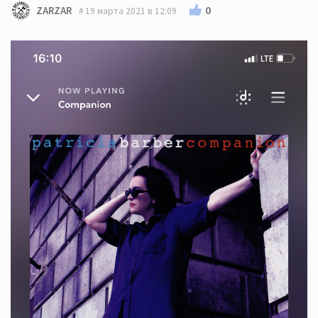
0
ZARZAR
19 марта 2021 в 12:09