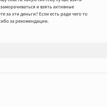
 заморачиваться и взять активные
те за эти деньги? Если есть ради чего то
сибо за рекомендации.