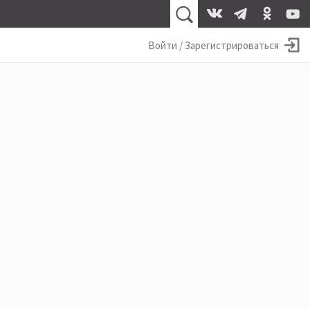
Войти / Зарегистрироваться