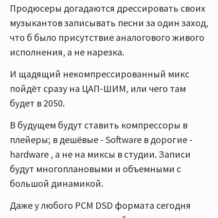
Продюсеры догадаются дрессировать своих
музыкантов записывать песни за один заход,
что б было присутствие аналогового живого
исполнения, а не нарезка.
И щадящий некомпрессированный микс
пойдёт сразу на ЦАП-ШИМ, или чего там
будет в 2050.
В будущем будут ставить компрессоры в
плейеры; в дешёвые - Software в дорогие -
hardware , а не на миксы в студии. Записи
будут многоплановыми и объемными с
большой динамикой.
Даже у любого PCM DSD формата сегодня