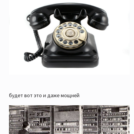
будет вот это и даже мощней