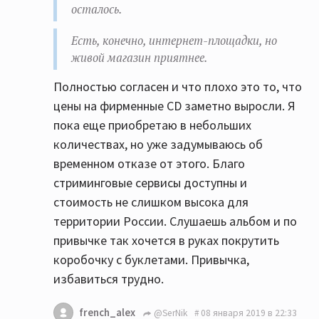
осталось.
Есть, конечно, интернет-площадки, но
живой магазин приятнее.
Полностью согласен и что плохо это то, что
цены на фирменные CD заметно выросли. Я
пока еще приобретаю в небольших
количествах, но уже задумываюсь об
временном отказе от этого. Благо
стриминговые сервисы доступны и
стоимость не слишком высока для
территории России. Слушаешь альбом и по
привычке так хочется в руках покрутить
коробочку с буклетами. Привычка,
избавиться трудно.
french_alex
@SerNik
08 января 2019 в 22:33