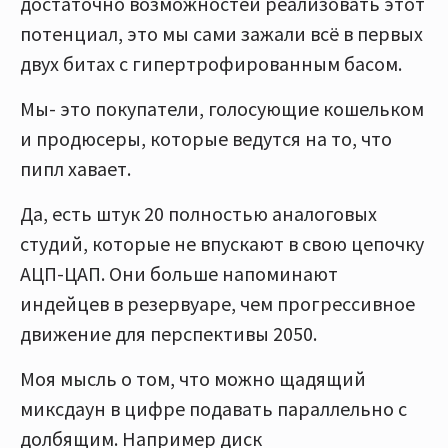
достаточно возможностей реализовать этот
потенциал, это мы сами зажали всё в первых
двух битах с гипертрофированным басом.
Мы- это покупатели, голосующие кошельком
и продюсеры, которые ведутся на то, что
пипл хавает.
Да, есть штук 20 полностью аналоговых
студий, которые не впускают в свою цепочку
АЦП-ЦАП. Они больше напоминают
индейцев в резервуаре, чем прогрессивное
движение для перспективы 2050.
Моя мысль о том, что можно щадящий
миксдаун в цифре подавать параллельно с
долбящим. Например диск