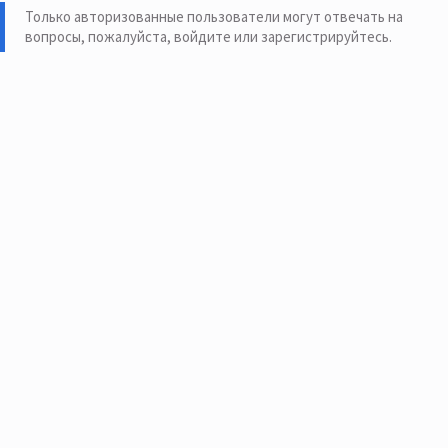
Только авторизованные пользователи могут отвечать на
вопросы, пожалуйста,
войдите или зарегистрируйтесь
.