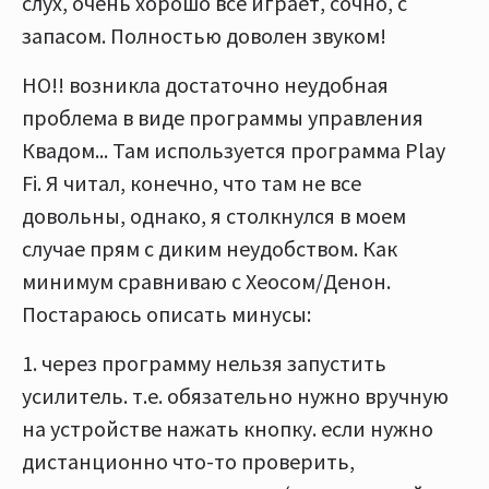
слух, очень хорошо все играет, сочно, с
запасом. Полностью доволен звуком!
НО!! возникла достаточно неудобная
проблема в виде программы управления
Квадом... Там используется программа Play
Fi. Я читал, конечно, что там не все
довольны, однако, я столкнулся в моем
случае прям с диким неудобством. Как
минимум сравниваю с Хеосом/Денон.
Постараюсь описать минусы:
1. через программу нельзя запустить
усилитель. т.е. обязательно нужно вручную
на устройстве нажать кнопку. если нужно
дистанционно что-то проверить,