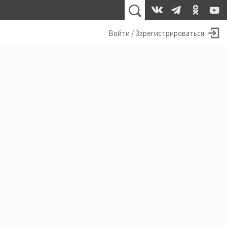
Войти / Зарегистрироваться