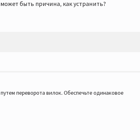
м может быть причина, как устранить?
 путем переворота вилок. Обеспечьте одинаковое