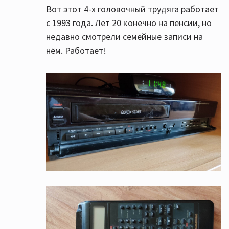
Вот этот 4-х головочный трудяга работает
с 1993 года. Лет 20 конечно на пенсии, но
недавно смотрели семейные записи на
нём. Работает!