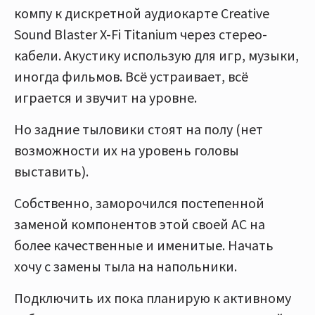
компу к дискретной аудиокарте Creative
Sound Blaster X-Fi Titanium через стерео-
кабели. Акустику использую для игр, музыки,
иногда фильмов. Всё устраивает, всё
играется и звучит на уровне.
Но задние тыловики стоят на полу (нет
возможности их на уровень головы
выставить).
Собственно, заморочился постепенной
заменой компонентов этой своей АС на
более качественные и именитые. Начать
хочу с замены тыла на напольники.
Подключить их пока планирую к активному