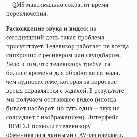
— QMS максимально сократит время
переключения.
Расхождение звука и видео:
на
сегодняшний день такая проблема
присутствует. Телевизор работает не всегда
синхронно с ресивером или саундбаром.
Дело в том, что телевизору требуется
больше времени для обработки сигнала,
чем аудиосистеме, которая за короткое
время справляется с задачей. В результате
мы получаем отстающее видео (иногда
бывает наоборот, но суть одна — звук не
совпадает с изображением). Интерфейс
HDMI 2.1 позволит телевизору
обмениваться данными с AV-ресиверами,