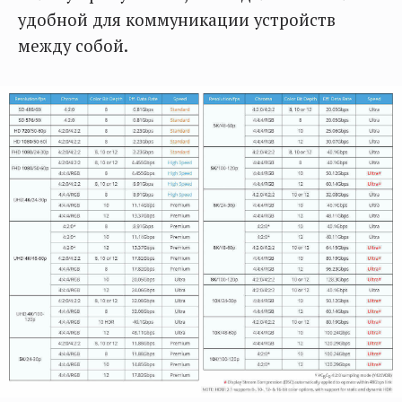
удобной для коммуникации устройств
между собой.