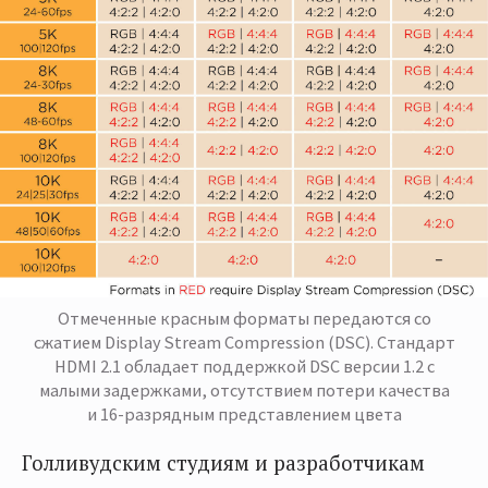
Отмеченные красным форматы передаются со
сжатием Display Stream Compression (DSC). Стандарт
HDMI 2.1 обладает поддержкой DSC версии 1.2 с
малыми задержками, отсутствием потери качества
и 16-разрядным представлением цвета
Голливудским студиям и разработчикам