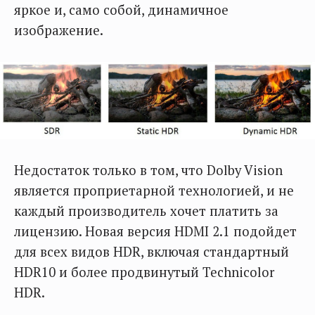
яркое и, само собой, динамичное
изображение.
Недостаток только в том, что Dolby Vision
является проприетарной технологией, и не
каждый производитель хочет платить за
лицензию. Новая версия HDMI 2.1 подойдет
для всех видов HDR, включая стандартный
HDR10 и более продвинутый Technicolor
HDR.