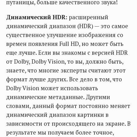
путаницы, больше качественного звука!
Динамический HDR:
расширенный
динамический диапазон (HDR) — это самое
существенное улучшение изображения со
времен появления Full HD, но может быть
еще лучше. Если вы знакомы с версией HDR
от Dolby, Dolby Vision, то вы, должно быть,
знаете, что многие эксперты считают этот
формат лучше других. Все дело в том, что
Dolby Vision может использовать
динамические метаданные. Другими
словами, данный формат постоянно меняет
динамический диапазон картинки в
зависимости от происходящего на экране. В
результате мы получаем более точное,