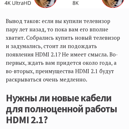
Вывод таков: если вы купили телевизор
пару лет назад, то пока вам его вполне
хватит. Собрались купить новый телевизор
и задумались, стоит ли подождать
появления HDMI 2.1? Не имеет смысла. Во-
первых, ждать вам придется около года, а
во-вторых, преимущества HDMI 2.1 будут
раскрываться очень медленно.
Нужны ли новые кабели
для полноценной работы
HDMI 2.1?