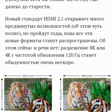
далеко до старости.
Новый стандарт HDMI 2.1 открывает много
продвинутых возможностей (об этом чуть
позже), но пройдут годы, пока все эти
новые форматы станут распространены. Об
этом сейчас и речи нет: разрешение 8K или
4K с частотой обновления 120 Гц станет
обыденностью очень нескоро.