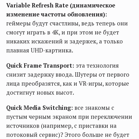
Variable Refresh Rate (динамическое
изменение частоты обновления)
:
геймеры будут счастливы, ведь теперь они
смогут играть в 4K, и при этом не будет
никаких искажений и задержек, а только
плавная UHD-картинка.
Quick Frame Transport:
эта технология
снизит задержку ввода. Шутеры от первого
лица преобразятся, как и VR-игры, которые
достигнут новых высот.
Quick Media Switching:
все знакомы с
пустым черным экраном при переключении
источников (например, с приставки на
потоковый сервис)? Этого больше не будет