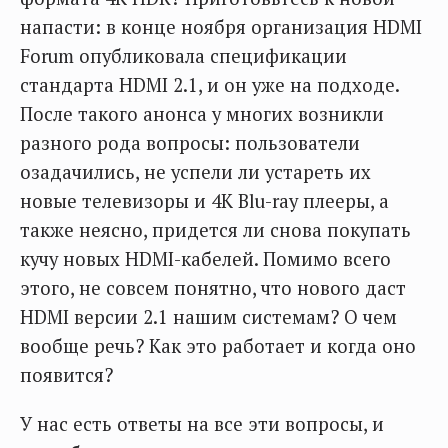
напасти: в конце ноября организация HDMI
Forum опубликовала спецификации
стандарта HDMI 2.1, и он уже на подходе.
После такого анонса у многих возникли
разного рода вопросы: пользователи
озадачились, не успели ли устареть их
новые телевизоры и 4K Blu-ray плееры, а
также неясно, придется ли снова покупать
кучу новых HDMI-кабелей. Помимо всего
этого, не совсем понятно, что нового даст
HDMI версии 2.1 нашим системам? О чем
вообще речь? Как это работает и когда оно
появится?
У нас есть ответы на все эти вопросы, и