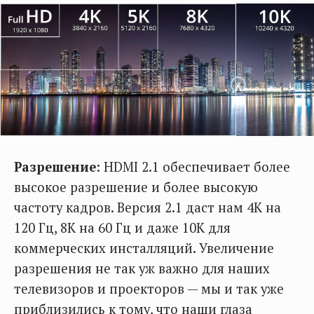
Разрешение
: HDMI 2.1 обеспечивает более
высокое разрешение и более высокую
частоту кадров. Версия 2.1 даст нам 4K на
120 Гц, 8K на 60 Гц и даже 10K для
коммерческих инсталляций. Увеличение
разрешения не так уж важно для наших
телевизоров и проекторов — мы и так уже
приблизились к тому, что наши глаза