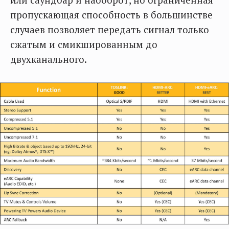
пропускающая способность в большинстве
случаев позволяет передать сигнал только
сжатым и смикшированным до
двухканального.