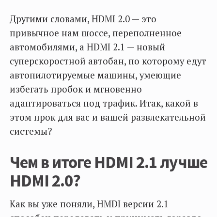
Другими словами, HDMI 2.0 — это
привычное нам шоссе, переполненное
автомобилями, а HDMI 2.1 — новый
суперскоростной автобан, по которому едут
автопилотируемые машины, умеющие
избегать пробок и мгновенно
адаптироваться под трафик. Итак, какой в
этом прок для вас и вашей развлекательной
системы?
Чем в итоге HDMI 2.1 лучше
HDMI 2.0?
Как вы уже поняли, HMDI версии 2.1