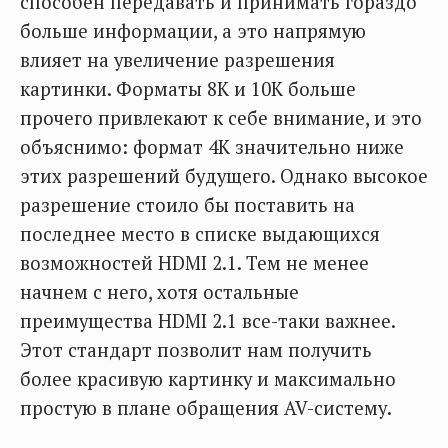
способен передавать и принимать гораздо
больше информации, а это напрямую
влияет на увеличение разрешения
картинки. Форматы 8K и 10K больше
прочего привлекают к себе внимание, и это
объяснимо: формат 4K значительно ниже
этих разрешений будущего. Однако высокое
разрешение стоило бы поставить на
последнее место в списке выдающихся
возможностей HDMI 2.1. Тем не менее
начнем с него, хотя остальные
преимущества HDMI 2.1 все-таки важнее.
Этот стандарт позволит нам получить
более красивую картинку и максимально
простую в плане обращения AV-систему.