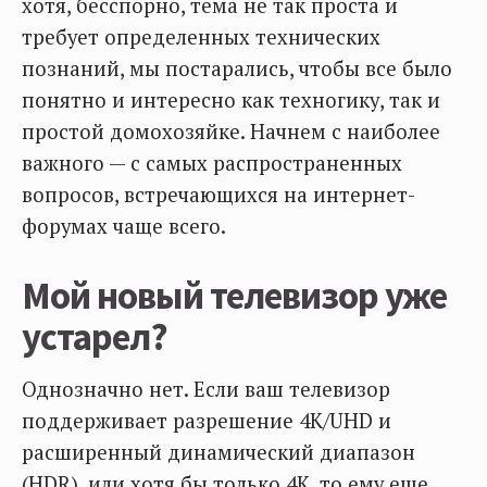
хотя, бесспорно, тема не так проста и
требует определенных технических
познаний, мы постарались, чтобы все было
понятно и интересно как техногику, так и
простой домохозяйке. Начнем с наиболее
важного — с самых распространенных
вопросов, встречающихся на интернет-
форумах чаще всего.
Мой новый телевизор уже
устарел?
Однозначно нет. Если ваш телевизор
поддерживает разрешение 4K/UHD и
расширенный динамический диапазон
(HDR), или хотя бы только 4K, то ему еще