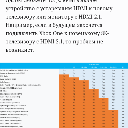
устройство с устаревшим HDMI к новому
телевизору или монитору с HDMI 2.1.
Например, если в будущем захочется
подключить Xbox One к новенькому 8K-
телевизору с HDMI 2.1, то проблем не
возникнет.