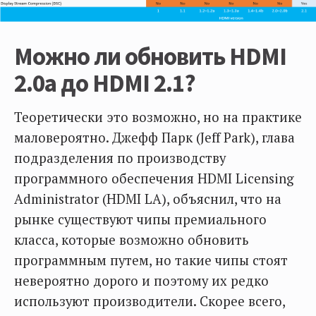
Можно ли обновить HDMI
2.0a до HDMI 2.1?
Теоретически это возможно, но на практике
маловероятно. Джефф Парк (Jeff Park), глава
подразделения по производству
программного обеспечения HDMI Licensing
Administrator (HDMI LA), объяснил, что на
рынке существуют чипы премиального
класса, которые возможно обновить
программным путем, но такие чипы стоят
невероятно дорого и поэтому их редко
используют производители. Скорее всего,