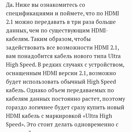
Да. Ниже вы ознакомитесь со
спецификациями и поймете, что по HDMI
2.1 можно передавать в три раза больше
данных, чем по существующим HDMI-
кабелям. Таким образом, чтобы
задействовать все возможности HDMI 2.1,
вам понадобится кабель нового типа Ultra
High Speed. В редких случаях с устройством,
оснащенным HDMI версии 2.1, возможно
будет использовать обычный High Speed
кабель. Однако объем передаваемых по
кабелям данных постоянно растет, поэтому
гораздо логичнее будет сразу купить новый
HDMI кабель с маркировкой «Ultra High
Speed». Это стоит делать одновременно с