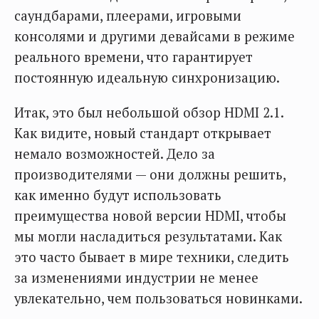
саундбарами, плеерами, игровыми
консолями и другими девайсами в режиме
реального времени, что гарантирует
постоянную идеальную синхронизацию.
Итак, это был небольшой обзор HDMI 2.1.
Как видите, новый стандарт открывает
немало возможностей. Дело за
производителями — они должны решить,
как именно будут использовать
преимущества новой версии HDMI, чтобы
мы могли насладиться результатами. Как
это часто бывает в мире техники, следить
за изменениями индустрии не менее
увлекательно, чем пользоваться новинками.