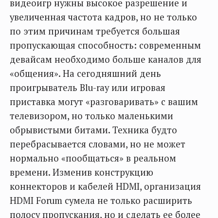
видеоигр нужны высокое разрешение и
увеличенная частота кадров, но не только
по этим причинам требуется большая
пропускающая способность: современным
девайсам необходимо больше каналов для
«общения». На сегодняшний день
проигрыватель Blu-ray или игровая
приставка могут «разговаривать» с вашим
телевизором, но только маленькими
обрывистыми битами. Техника будто
перебрасывается словами, но не может
нормально «пообщаться» в реальном
времени. Изменив конструкцию
коннекторов и кабелей HDMI, организация
HDMI Forum сумела не только расширить
полосу пропускания, но и сделать ее более