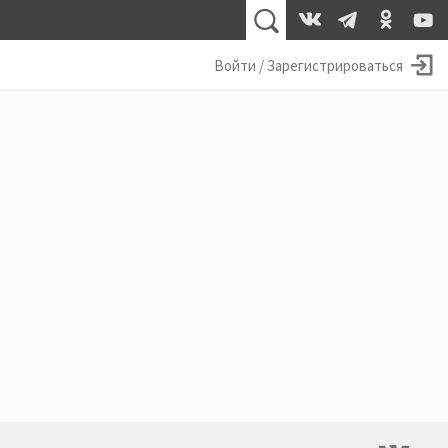
Войти / Зарегистрироваться