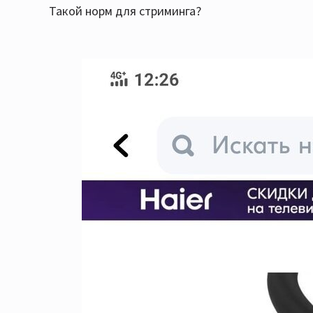
Такой норм для стриминга?