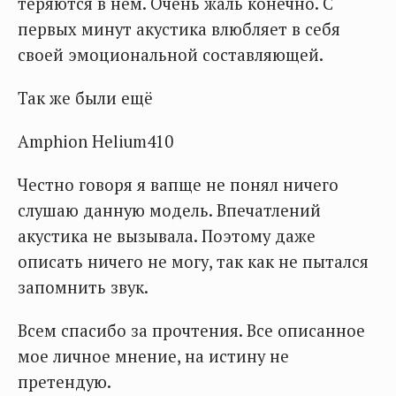
теряются в нем. Очень жаль конечно. С
первых минут акустика влюбляет в себя
своей эмоциональной составляющей.
Так же были ещё
Amphion Helium410
Честно говоря я вапще не понял ничего
слушаю данную модель. Впечатлений
акустика не вызывала. Поэтому даже
описать ничего не могу, так как не пытался
запомнить звук.
Всем спасибо за прочтения. Все описанное
мое личное мнение, на истину не
претендую.