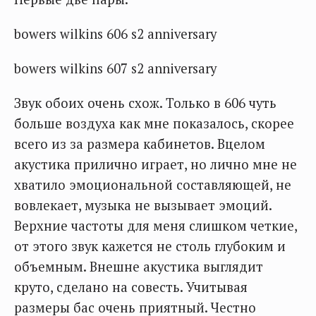
bowers wilkins 606 s2 anniversary
bowers wilkins 607 s2 anniversary
Звук обоих очень схож. Только в 606 чуть
больше воздуха как мне показалось, скорее
всего из за размера кабинетов. Вцелом
акустика прилично играет, но лично мне не
хватило эмоциональной составляющей, не
вовлекает, музыка не вызывает эмоций.
Верхние частоты для меня слишком четкие,
от этого звук кажется не столь глубоким и
объемным. Внешне акустика выглядит
круто, сделано на совесть. Учитывая
размеры бас очень приятный. Честно