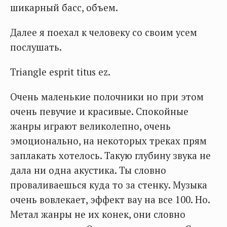
шикарный басс, объем.
Далее я поехал к человеку со своим усем
послушать.
Triangle esprit titus ez.
Очень маленькие полочники но при этом
очень певучие и красивые. Спокойные
жанры играют великолепно, очень
эмоционально, на некоторых треках прям
заплакать хотелось. Такую глубину звука не
дала ни одна акустика. Ты словно
проваливаешься куда то за стенку. Музыка
очень вовлекает, эффект вау на все 100. Но.
Метал жанры не их конек, они словно