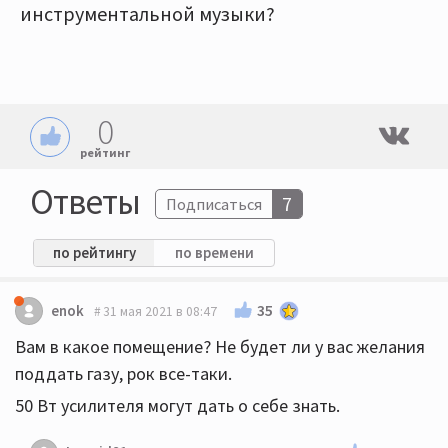
инструментальной музыки?
0
рейтинг
Ответы
7
Подписаться
по рейтингу
по времени
35
enok
31 мая 2021 в 08:47
Вам в какое помещение? Не будет ли у вас желания
поддать газу, рок все-таки.
50 Вт усилителя могут дать о себе знать.