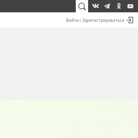
Войти / Зарегистрироваться