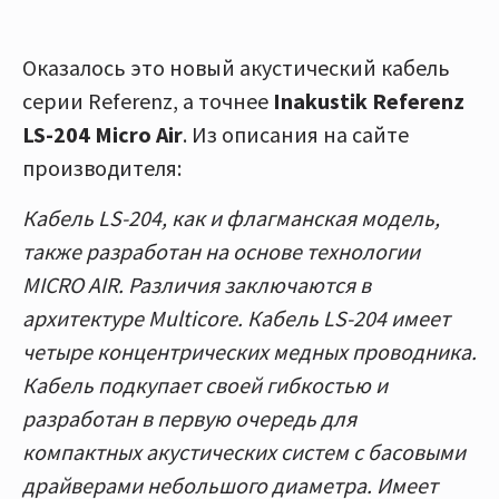
Оказалось это новый акустический кабель
серии Referenz, а точнее
Inakustik Referenz
LS-204 Micro Air
. Из описания на сайте
производителя:
Кабель LS-204, как и флагманская модель,
также разработан на основе технологии
MICRO AIR. Различия заключаются в
архитектуре Multicore. Кабель LS-204 имеет
четыре концентрических медных проводника.
Кабель подкупает своей гибкостью и
разработан в первую очередь для
компактных акустических систем с басовыми
драйверами небольшого диаметра. Имеет