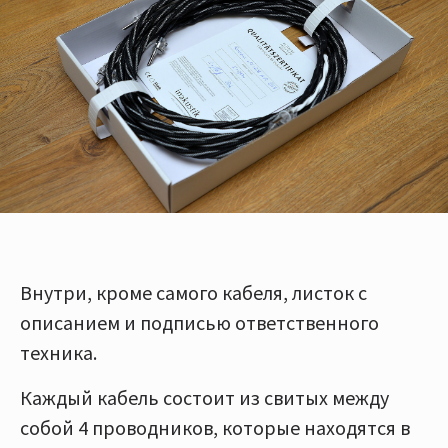
Внутри, кроме самого кабеля, листок с
описанием и подписью ответственного
техника.
Каждый кабель состоит из свитых между
собой 4 проводников, которые находятся в