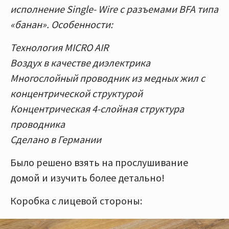
исполнение Single- Wire с разъемами BFA типа
«банан». Особенности:
Технология MICRO AIR
Воздух в качестве диэлектрика
Многослойный проводник из медных жил с
концентрической структурой
Концентрическая 4-слойная структура
проводника
Сделано в Германии
Было решено взять на прослушивание
домой и изучить более детально!
Коробка с лицевой стороны: