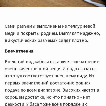
Сами разъемы выполнены из теллуриевой
меди и покрыты родием. Выглядят надежно,
в акустических разъемах сидят плотно.
Впечатления.
Внешний вид кабеля оставляет впечатление
очень качественной вещи. И надо сказать,
что звук соответствует внешнему виду. Из
первых впечатлений достаточно ровная
подача по всем диапазоне. Высоких частот в
хорошем достатке, но что приятно - нет
резкости. У баса тоже все в порядке и с