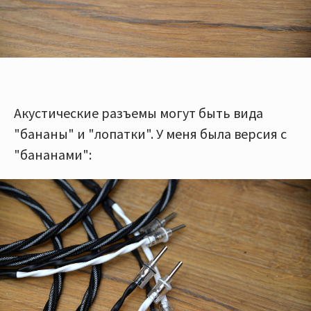
Акустические разъемы могут быть вида
"бананы" и "лопатки". У меня была версия с
"бананами":