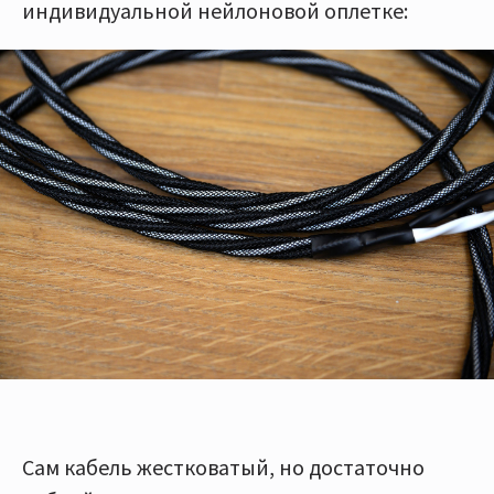
индивидуальной нейлоновой оплетке:
Сам кабель жестковатый, но достаточно