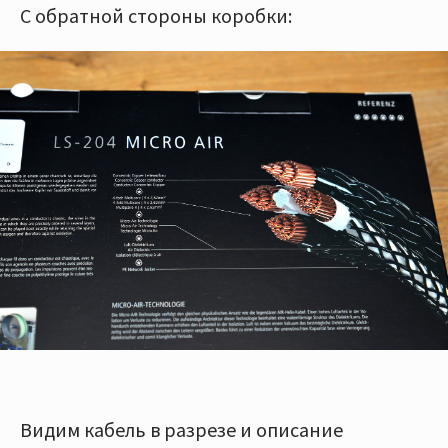
С обратной стороны коробки:
Видим кабель в разрезе и описание