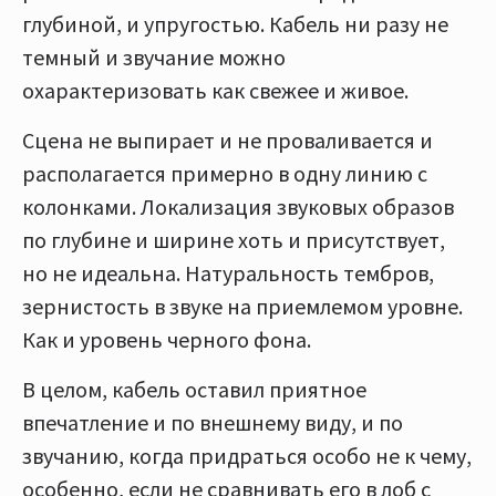
глубиной, и упругостью. Кабель ни разу не
темный и звучание можно
охарактеризовать как свежее и живое.
Сцена не выпирает и не проваливается и
располагается примерно в одну линию с
колонками. Локализация звуковых образов
по глубине и ширине хоть и присутствует,
но не идеальна. Натуральность тембров,
зернистость в звуке на приемлемом уровне.
Как и уровень черного фона.
В целом, кабель оставил приятное
впечатление и по внешнему виду, и по
звучанию, когда придраться особо не к чему,
особенно, если не сравнивать его в лоб с