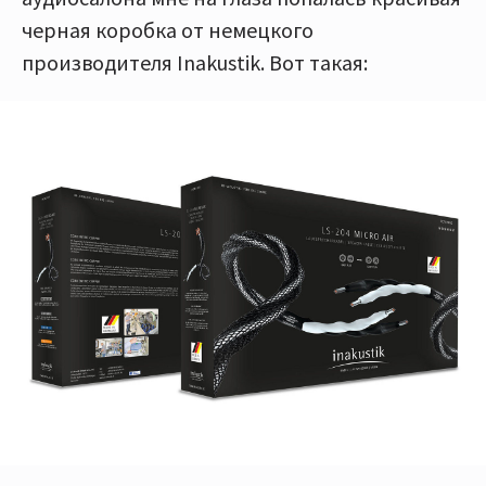
черная коробка от немецкого
производителя Inakustik. Вот такая: