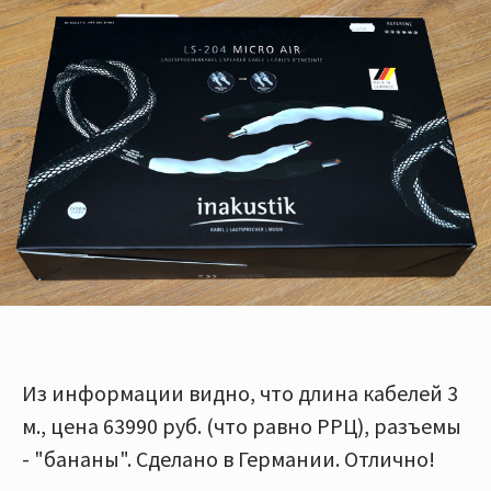
Из информации видно, что длина кабелей 3
м., цена 63990 руб. (что равно РРЦ), разъемы
- "бананы". Сделано в Германии. Отлично!