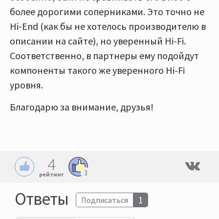
более дорогими соперниками. Это точно не
Hi-End (как бы не хотелось производителю в
описании на сайте), но уверенный Hi-Fi.
Соответственно, в партнеры ему подойдут
компоненты такого же уверенного Hi-Fi
уровня.
Благодарю за внимание, друзья!
4
3
рейтинг
Ответы
1
Подписаться