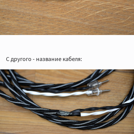
С другого - название кабеля: