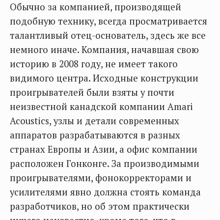
Обычно за компанией, производящей
подобную технику, всегда просматривается
талантливый отец-основатель, здесь же все
немного иначе. Компания, начавшая свою
историю в 2008 году, не имеет такого
видимого центра. Исходные конструкции
проигрывателей были взяты у почти
неизвестной канадской компании Amari
Acoustics, узлы и детали современных
аппаратов разрабатываются в разных
странах Европы и Азии, а офис компании
расположен Гонконге. За производимыми
проигрывателями, фонокорректорами и
усилителями явно должна стоять команда
разработчиков, но об этом практически