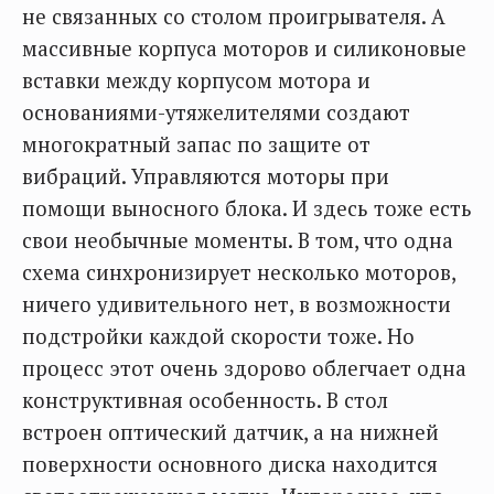
не связанных со столом проигрывателя. А
массивные корпуса моторов и силиконовые
вставки между корпусом мотора и
основаниями-утяжелителями создают
многократный запас по защите от
вибраций. Управляются моторы при
помощи выносного блока. И здесь тоже есть
свои необычные моменты. В том, что одна
схема синхронизирует несколько моторов,
ничего удивительного нет, в возможности
подстройки каждой скорости тоже. Но
процесс этот очень здорово облегчает одна
конструктивная особенность. В стол
встроен оптический датчик, а на нижней
поверхности основного диска находится