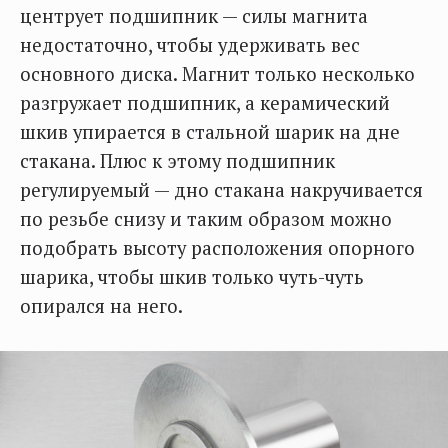
центрует подшипник — силы магнита
недостаточно, чтобы удерживать вес
основного диска. Магнит только несколько
разгружает подшипник, а керамический
шкив упирается в стальной шарик на дне
стакана. Плюс к этому подшипник
регулируемый — дно стакана накручивается
по резьбе снизу и таким образом можно
подобрать высоту расположения опорного
шарика, чтобы шкив только чуть-чуть
опирался на него.