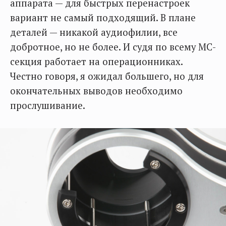
аппарата — для быстрых перенастроек
вариант не самый подходящий. В плане
деталей — никакой аудиофилии, все
добротное, но не более. И судя по всему МС-
секция работает на операционниках.
Честно говоря, я ожидал большего, но для
окончательных выводов необходимо
прослушивание.