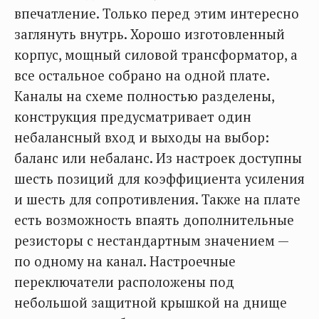
впечатление. Только перед этим интересно
заглянуть внутрь. Хорошо изготовленный
корпус, мощный силовой трансформатор, а
все остальное собрано на одной плате.
Каналы на схеме полностью разделены,
конструкция предусматривает один
небалансный вход и выходы на выбор:
баланс или небаланс. Из настроек доступны
шесть позиций для коэффициента усиления
и шесть для сопротивления. Также на плате
есть возможность впаять дополнительные
резисторы с нестандартным значением —
по одному на канал. Настроечные
переключатели расположены под
небольшой защитной крышкой на днище