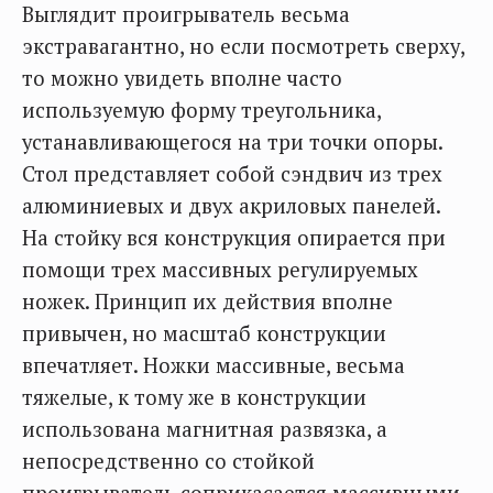
Выглядит проигрыватель весьма
экстравагантно, но если посмотреть сверху,
то можно увидеть вполне часто
используемую форму треугольника,
устанавливающегося на три точки опоры.
Стол представляет собой сэндвич из трех
алюминиевых и двух акриловых панелей.
На стойку вся конструкция опирается при
помощи трех массивных регулируемых
ножек. Принцип их действия вполне
привычен, но масштаб конструкции
впечатляет. Ножки массивные, весьма
тяжелые, к тому же в конструкции
использована магнитная развязка, а
непосредственно со стойкой