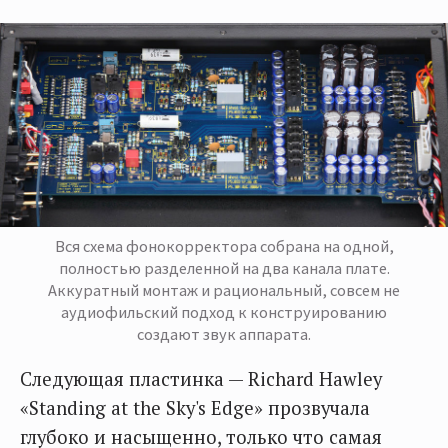
Вся схема фонокорректора собрана на одной,
полностью разделенной на два канала плате.
Аккуратный монтаж и рациональный, совсем не
аудиофильский подход к конструированию
создают звук аппарата.
Следующая пластинка — Richard Hawley
«Standing at the Sky's Edge» прозвучала
глубоко и насыщенно, только что самая