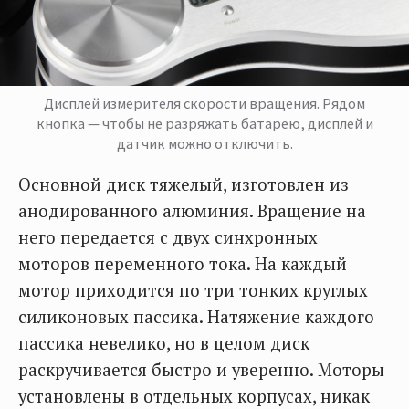
Дисплей измерителя скорости вращения. Рядом
кнопка — чтобы не разряжать батарею, дисплей и
датчик можно отключить.
Основной диск тяжелый, изготовлен из
анодированного алюминия. Вращение на
него передается с двух синхронных
моторов переменного тока. На каждый
мотор приходится по три тонких круглых
силиконовых пассика. Натяжение каждого
пассика невелико, но в целом диск
раскручивается быстро и уверенно. Моторы
установлены в отдельных корпусах, никак