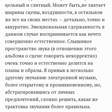
цельный и слитный. Может быть,не хватает
ширины сцены, воздушности, в остальном
же все на своих местах — детально, точно и
аккуратно. Эмоциональная сдержанность в
данном случае воспринимается как нечто
совершенно естественное. Слышимое
пространство звука (в отношении этого
альбома о сцене говорить некорректно)
очень точно и естественно делится на
планы и образы. Я привык к несколько
другому звучанию электронной музыки,
более открытому и проникновенному, но,
абстрагировавшись от личных
предпочтений, сложно решить, какая же
трактовка звучания более правильна.