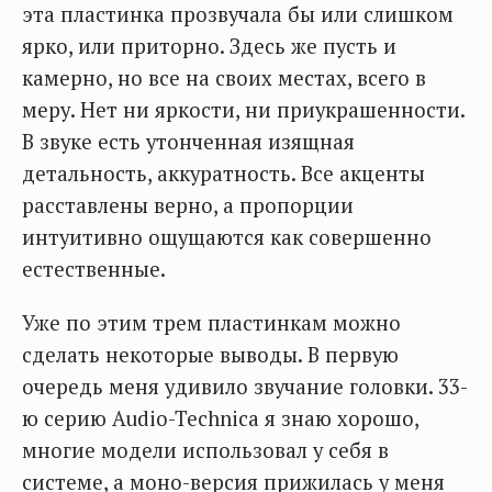
эта пластинка прозвучала бы или слишком
ярко, или приторно. Здесь же пусть и
камерно, но все на своих местах, всего в
меру. Нет ни яркости, ни приукрашенности.
В звуке есть утонченная изящная
детальность, аккуратность. Все акценты
расставлены верно, а пропорции
интуитивно ощущаются как совершенно
естественные.
Уже по этим трем пластинкам можно
сделать некоторые выводы. В первую
очередь меня удивило звучание головки. 33-
ю серию Audio-Technica я знаю хорошо,
многие модели использовал у себя в
системе, а моно-версия прижилась у меня