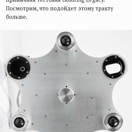
Посмотрим, что подойдет этому тракту
больше.