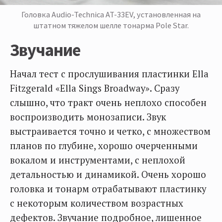
Головка Audio-Technica AT-33EV, установленная на
штатном тяжелом шелле тонарма Pole Star.
Звучание
Начал тест с прослушивания пластинки Ella
Fitzgerald «Ella Sings Broadway». Сразу
слышно, что тракт очень неплохо способен
воспроизводить монозаписи. Звук
выстраивается точно и четко, с множеством
планов по глубине, хорошо очерченными
вокалом и инструментами, с неплохой
детальностью и динамикой. Очень хорошо
головка и тонарм отрабатывают пластинку
с некоторым количеством возрастных
дефектов. Звучание подробное, лишенное