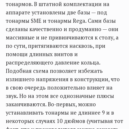
тонармов. В штатной комплектации на
аппарате установлены две базы — под
тонармы SME и тонармы Rega. Сами базы
сделаны качественно и продуманно — они
массивные и не привинчиваются к столу, а
по сути, притягиваются насквозь, при
помощи длинных винтов и
распределяющего давление кольца.
Подобная схема позволяет избежать
излишнего напряжения в конструкции, что
в свою очередь положительно влияет на
звук. Но на этом все однозначные плюсы
заканчиваются. Во-первых, можно
устанавливать тонармы не длиннее 9 и в
некоторых случаях 10 дюймов (учитывая тот