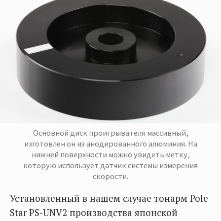
Основной диск проигрывателя массивный,
изготовлен он из анодированного алюминия. На
нижней поверхности можно увидеть метку,
которую использует датчик системы измерения
скорости.
Установленный в нашем случае тонарм Pole
Star PS-UNV2 производства японской