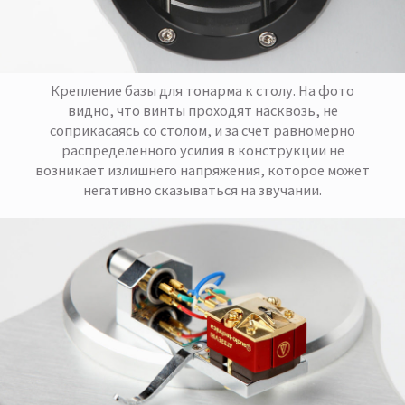
Крепление базы для тонарма к столу. На фото
видно, что винты проходят насквозь, не
соприкасаясь со столом, и за счет равномерно
распределенного усилия в конструкции не
возникает излишнего напряжения, которое может
негативно сказываться на звучании.