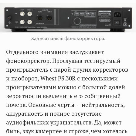
Задняя панель фонокорректора.
Отдельного внимания заслуживает
фонокорректор. Прослушав тестируемый
проигрыватель с парой других корректоров
и наоборот, Whest PS.30R с несколькими
проигрывателями можно с большой долей
вероятности вычленить его собственный
почерк. Основные черты — нейтральность,
аккуратность и полное отсутствие
аудиофильских украшательств. Да, может
быть, звук камернее и строже, чем хотелось