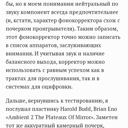
бы, но в моем понимании нейтральный по
звуку компонент всегда предпочтительнее
(и, кстати, характер фонокорректора схож с
почерком проигрывателя). Таким образом,
этот фонокорректор точно можно записать
в список аппаратов, заслуживающих
внимания. И учитывая звук и наличие
балансного выхода, корректор можно
использовать с равным успехом как в
трактах для прослушивания, так и в
системах для оцифровки.
Дальше, вернувшись к тестированию, я
послушал пластинку Harold Budd, Brian Eno
«Ambient 2 The Plateaux Of Mirror». Заметен
тот же аккуратный камерный почерк,