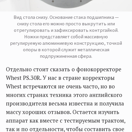
Вид стола снизу. Основание стака подшипника —
снизу стола его можно просто выкрутить или
отрегулировать и зафиксировать контргайкой.
Ножки представляет собой массивную
регулируемую алюминиевую конструкцию, точкой
опоры в которой служит металлическая
подпружиненная сфера.
Отдельно стоит сказать о фонокорректоре
Whest PS.30R. У нас в стране корректоры
Whest встречаются не очень часто, но во
многих странах техника этого английского
производителя весьма известна и получила
массу хороших отзывов. Остается изучить
аппарат как вместе с тестируемым трактом,
так и по отдельности, чтобы составить свое