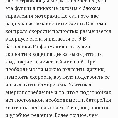
светоотражающая метка. Интереснее, что
эта функция никак не связана с блоком
управления моторами. По сути это две
раздельные независимые схемы. Система
контроля скорости полностью размещается
в корпусе стола и питается от 9-В
батарейки. Информация о текущей
скорости вращения диска выводится на
жидкокристаллический дисплей. При
необходимости можно включить датчик,
измерить скорость, вручную подстроить ее
и выключить измеритель. Учитывая
энергопотребление и то, что в подстройках
нет постоянной необходимости, батарейки
хватит на несколько лет. Изящное, простое
и удобное решение. Более точное, чем