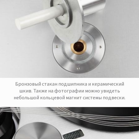
Бронзовый стакан подшипника и керамический
шкив. Также на фотографии можно увидеть
небольшой кольцевой магнит системы подвески.