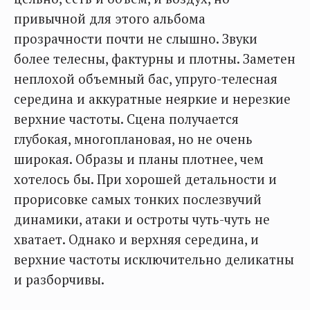
привычной для этого альбома
прозрачности почти не слышно. Звуки
более телесны, фактурны и плотны. Заметен
неплохой объемный бас, упруго-телесная
середина и аккуратные неяркие и нерезкие
верхние частоты. Сцена получается
глубокая, многоплановая, но не очень
широкая. Образы и планы плотнее, чем
хотелось бы. При хорошей детальности и
прорисовке самых тонких послезвучий
динамики, атаки и остроты чуть-чуть не
хватает. Однако и верхняя середина, и
верхние частоты исключительно деликатны
и разборчивы.