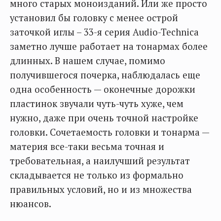
много старых моноизданий. Или же просто
установил бы головку с менее острой
заточкой иглы – 33-я серия Audio-Technica
заметно лучше работает на тонармах более
длинных. В нашем случае, помимо
получившегося почерка, наблюдалась еще
одна особенность — оконечные дорожки
пластинок звучали чуть-чуть хуже, чем
нужно, даже при очень точной настройке
головки. Сочетаемость головки и тонарма —
материя все-таки весьма точная и
требовательная, а наилучший результат
складывается не только из формально
правильных условий, но и из множества
нюансов.