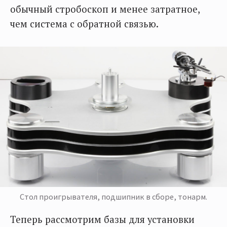
обычный стробоскоп и менее затратное,
чем система с обратной связью.
Стол проигрывателя, подшипник в сборе, тонарм.
Теперь рассмотрим базы для установки