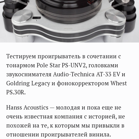
Тестируем проигрыватель в сочетании с
тонармом Pole Star PS-UNV2, головками
звукоснимателя Audio-Technica AT-33 EV и
Goldring Legacy и фонокорректором Whest
PS.30R.
Hanss Acoustics — молодая и пока еще не
очень известная компания с историей, не
похожей на те, к которым мы привыкли в
отношении проигрывателей винила.