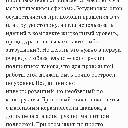
проигрыватель соприкасается массивными
металлическими сферами. Регулировка опор
осуществляется при помощи вращения в ту
или другую сторону, и если использовать
идущий в комплекте жидкостный уровень,
процедура не вызывает каких-либо
затруднений. Но делать это нужно в первую
очередь и обязательно — конструкция
подшипника такова, что для правильной
работы стол должен быть точно отстроен
по уровню. Подшипник не
инвертированный, но необычный по
конструкции. Бронзовый стакан сочетается
с массивным керамическим шкивом, а
дополнена эта конструкция магнитной
подвеской. При этом шкив не просто