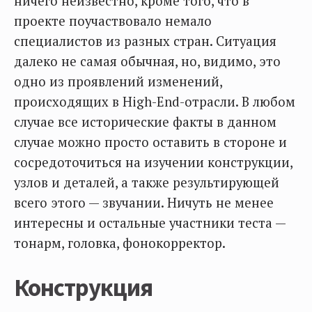
ничего неизвестно, кроме того, что в
проекте поучаствовало немало
специалистов из разных стран. Ситуация
далеко не самая обычная, но, видимо, это
одно из проявлений изменений,
происходящих в High-End-отрасли. В любом
случае все исторические факты в данном
случае можно просто оставить в стороне и
сосредоточиться на изучении конструкции,
узлов и деталей, а также результирующей
всего этого — звучании. Ничуть не менее
интересны и остальные участники теста —
тонарм, головка, фонокорректор.
Конструкция