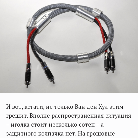
И вот, кстати, не только Ван ден Хул этим
грешит. Вполне распространенная ситуация
– иголка стоит несколько сотен – а
защитного колпачка нет. На грошовые