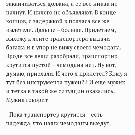
заканчиваться должна, а ее все никак не
начнут. И ничего не объявляют. В конце
концов, с задержкой в полчаса все же
вылетели. Дальше – больше. Прилетаем,
выхожу к ленте транспортера выдачи
багажа и в упор не вижу своего чемодана.
Вроде все вещи разобрали, транспортир
крутится пустой – чемодана нет. Ну вот,
думаю, приехали. И чего я прилетел? Кому я
тут без инструмента нужен?!! И еще мужик
и тетка в такой же ситуации оказались.
Мужик говорит
- Пока транспортер крутится – есть
надежда, что наши чемоданы выедут.