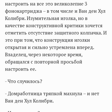
настроить на все это великолепие 3
фонокартриджа – в том числе и Ван ден Хул
Колибри. Изумительная иголка, но в
качестве конструктивной критики хочется
отметить отсутствие защитного колпачка. И
это при том, что конструкция иголки
открытая и сильно устремлена вперед.
Владелец, через некоторое время,
обращался с повторной просьбой
настроить ее.
- Что случилось?
- Домработница тряпкой махнула – и нет
Ван ден Хул Колибри.