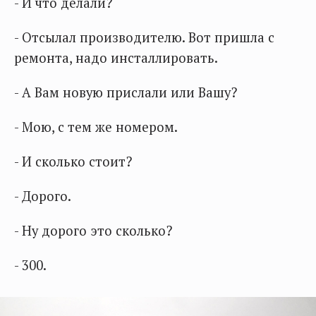
- И что делали?
- Отсылал производителю. Вот пришла с
ремонта, надо инсталлировать.
- А Вам новую прислали или Вашу?
- Мою, с тем же номером.
- И сколько стоит?
- Дорого.
- Ну дорого это сколько?
- 300.