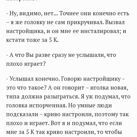
- Ну, видимо, нет… Точнее они конечно есть
– я же головку не сам прикручивал. Вызвал
настройщика, и он мне ее инсталировал; и
кстати тоже за 5 К.
- А что Вы разве сразу не услышали, что
плохо играет?
- Услышал конечно. Говорю настройщику –
это что такое? А он говорит – иголка новая,
типа должна разыграться. Я уж подумал, что
головка испорченная. Но умные люди
подсказали – криво настроили, поэтому так
плохо и играет. Вот я и подумал, что если
мне за 5 К так криво настроили, то чтобы