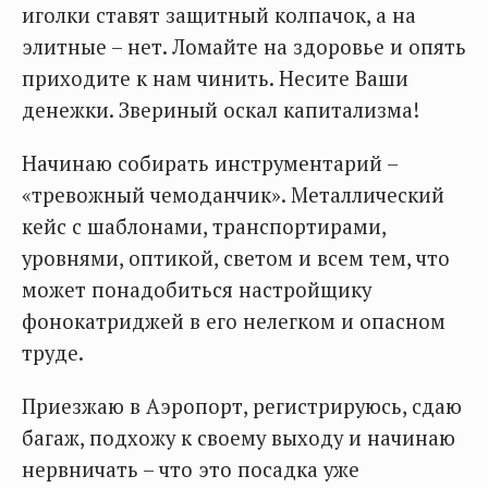
иголки ставят защитный колпачок, а на
элитные – нет. Ломайте на здоровье и опять
приходите к нам чинить. Несите Ваши
денежки. Звериный оскал капитализма!
Начинаю собирать инструментарий –
«тревожный чемоданчик». Металлический
кейс с шаблонами, транспортирами,
уровнями, оптикой, светом и всем тем, что
может понадобиться настройщику
фонокатриджей в его нелегком и опасном
труде.
Приезжаю в Аэропорт, регистрируюсь, сдаю
багаж, подхожу к своему выходу и начинаю
нервничать – что это посадка уже