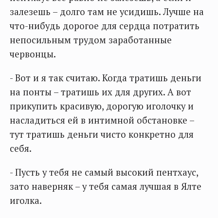
залезешь – долго там не усидишь. Лучше на
что-нибудь дорогое для сердца потратить
непосильным трудом заработанные
червонцы.
- Вот и я так считаю. Когда тратишь деньги
на понты – тратишь их для других. А вот
прикупить красивую, дорогую иголочку и
насладиться ей в интимной обстановке –
тут тратишь деньги чисто конкретно для
себя.
- Пусть у тебя не самый высокий пентхаус,
зато наверняк – у тебя самая лучшая в Ялте
иголка.