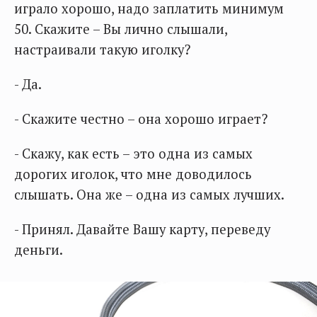
играло хорошо, надо заплатить минимум
50. Скажите – Вы лично слышали,
настраивали такую иголку?
- Да.
- Скажите честно – она хорошо играет?
- Скажу, как есть – это одна из самых
дорогих иголок, что мне доводилось
слышать. Она же – одна из самых лучших.
- Принял. Давайте Вашу карту, переведу
деньги.