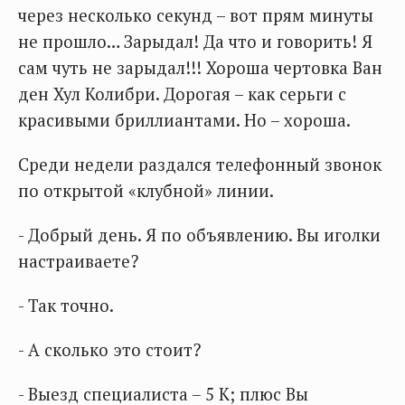
через несколько секунд – вот прям минуты
не прошло… Зарыдал! Да что и говорить! Я
сам чуть не зарыдал!!! Хороша чертовка Ван
ден Хул Колибри. Дорогая – как серьги с
красивыми бриллиантами. Но – хороша.
Среди недели раздался телефонный звонок
по открытой «клубной» линии.
- Добрый день. Я по объявлению. Вы иголки
настраиваете?
- Так точно.
- А сколько это стоит?
- Выезд специалиста – 5 К; плюс Вы