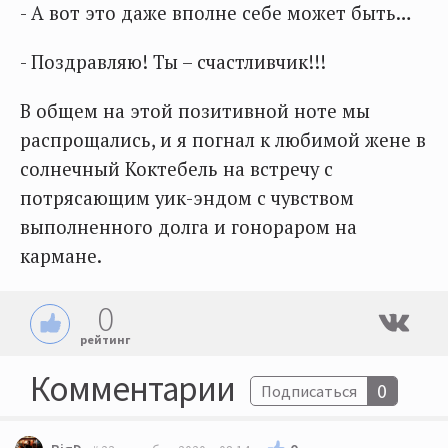
- А вот это даже вполне себе может быть…
- Поздравляю! Ты – счастливчик!!!
В общем на этой позитивной ноте мы
распрощались, и я погнал к любимой жене в
солнечный Коктебель на встречу с
потрясающим уик-эндом с чувством
выполненного долга и гонораром на
кармане.
0
рейтинг
Комментарии
0
Подписаться