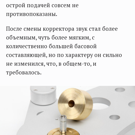
острой подачей совсем не
противопоказаны.
После смены корректора звук стал более
объемным, чуть более мягким, с
количественно большей басовой
составляющей, но по характеру он сильно
не изменился, что, в общем-то, и
требовалось.