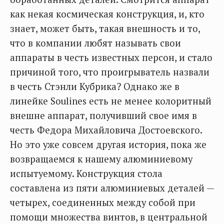
как некая космическая конструкция, и, кто
знает, может быть, такая внешность и то,
что в компании любят называть свои
аппараты в честь известных персон, и стало
причиной того, что проигрыватель назвали
в честь Стэнли Кубрика? Однако же в
линейке Soulines есть не менее колоритный
внешне аппарат, получивший свое имя в
честь Федора Михайловича Достоевского.
Но это уже совсем другая история, пока же
возвращаемся к нашему алюминиевому
испытуемому. Конструкция стола
составлена из пяти алюминиевых деталей —
четырех, соединенных между собой при
помощи множества винтов, в центральной