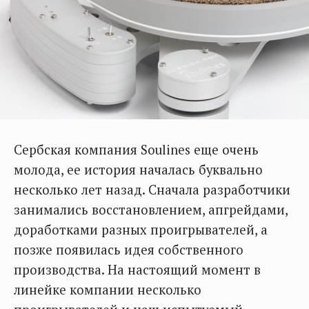
Сербская компания Soulines еще очень
молода, ее история началась буквально
несколько лет назад. Сначала разработчики
занимались восстановлением, апгрейдами,
доработками разных проигрывателей, а
позже появилась идея собственного
производства. На настоящий момент в
линейке компании несколько