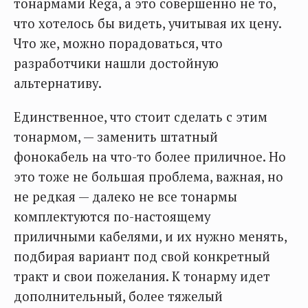
тонармами Rega, а это совершенно не то,
что хотелось бы видеть, учитывая их цену.
Что же, можно порадоваться, что
разработчики нашли достойную
альтернативу.
Единственное, что стоит сделать с этим
тонармом, — заменить штатный
фонокабель на что-то более приличное. Но
это тоже не большая проблема, важная, но
не редкая — далеко не все тонармы
комплектуются по-настоящему
приличными кабелями, и их нужно менять,
подбирая вариант под свой конкретный
тракт и свои пожелания. К тонарму идет
дополнительный, более тяжелый