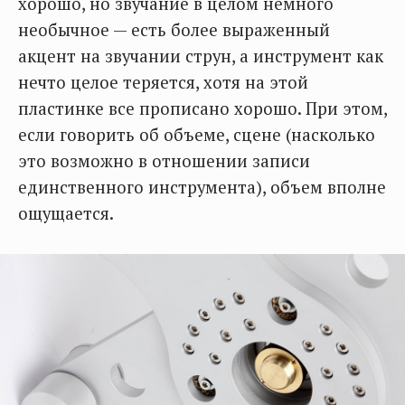
хорошо, но звучание в целом немного
необычное — есть более выраженный
акцент на звучании струн, а инструмент как
нечто целое теряется, хотя на этой
пластинке все прописано хорошо. При этом,
если говорить об объеме, сцене (насколько
это возможно в отношении записи
единственного инструмента), объем вполне
ощущается.