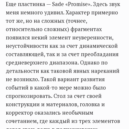
Еще пластинка — Sade «Promise». Здесь звук
меня немного удивил. Характер примерно
тот же, но на сложных (точнее,
относительно сложных) фрагментах
появился некий элемент неуверенности,
неустойчивости как за счет динамической
составляющей, так и за счет преобладания
средневерхнего диапазона. Однако по
детальности как таковой явных нареканий
не возникло. Такой вариант развития
событий в какой-то мере можно было
спрогнозировать. Стол за счет своей
конструкции и материалов, головка и
корректор оказались необычным
сочетанием, где каждый из трех элементов