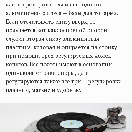
части проигрывателя и еще одного
алюминиевого яруса — базы для тонарма.
Если отсчитывать снизу вверх, то
получается вот как: основной опорой
служит вторая снизу алюминиевая
пластина, которая и опирается на стойку
при помощи трех регулируемых ножек-
конусов. Все ножки имеют в основании
одинаковые точки опоры, да и
регулируются также все три — регулировки
плавные, мягкие и удобные.