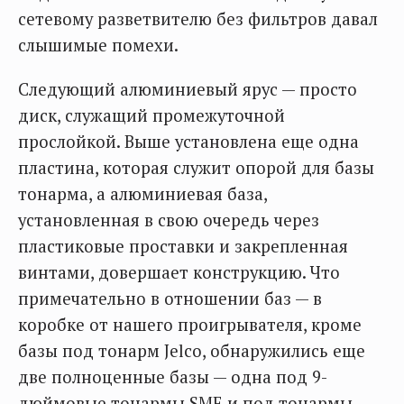
сетевому разветвителю без фильтров давал
слышимые помехи.
Следующий алюминиевый ярус — просто
диск, служащий промежуточной
прослойкой. Выше установлена еще одна
пластина, которая служит опорой для базы
тонарма, а алюминиевая база,
установленная в свою очередь через
пластиковые проставки и закрепленная
винтами, довершает конструкцию. Что
примечательно в отношении баз — в
коробке от нашего проигрывателя, кроме
базы под тонарм Jelco, обнаружились еще
две полноценные базы — одна под 9-
дюймовые тонармы SME и под тонармы