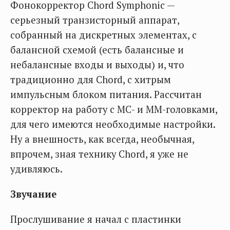
Фонокорректор Chord Symphonic —
серьезный транзисторный аппарат,
собранный на дискретных элементах, с
балансной схемой (есть балансные и
небалансные входы и выходы) и, что
традиционно для Chord, с хитрым
импульсным блоком питания. Рассчитан
корректор на работу с МС- и ММ-головками,
для чего имеются необходимые настройки.
Ну а внешность, как всегда, необычная,
впрочем, зная технику Chord, я уже не
удивляюсь.
Звучание
Прослушивание я начал с пластинки