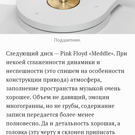
Подшипник.
Следующий диск — Pink Floyd «Meddle». При
некоей сглаженности динамики и
неспешности (это спишем на особенности
конструкции привода) атмосфера,
заполнение пространства музыкой очень
хорошее. Объем не давящий, эмоции
многогранны, но не грубы, содержание
записи передается более-менее
полновесно. Да и детальность хорошая, а
головка (эту черту я склонен приписать