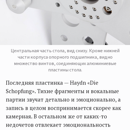
Центральная часть стола, вид снизу. Кроме нижней
части корпуса опорного подшипника, видно
множество винтов, соединяющих алюминиевые
пластины стола.
Последняя пластинка — Haydn «Die
Schopfung». Тихие фрагменты и вокальные
партии звучат детально и эмоционально, а
запись в целом воспринимается скорее как
камерная. В остальном же от каких-то
недочетов отвлекает эмоциональность