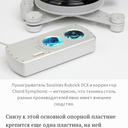
Проигрыватель Soulines Kubrick DCX и корректор
Chord Symphonic — интересно, что техника столь
разных производителей явно имеет внешнее
сходство.
Снизу к этой основной опорной пластине
крепится еще одна пластина, на ней