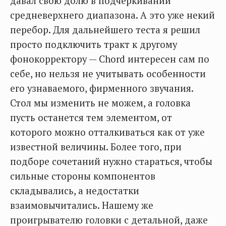
давал свою долю в подчеркивании
средневерхнего диапазона. А это уже некий
перебор. Для дальнейшего теста я решил
просто подключить тракт к другому
фонокорректору — Chord интересен сам по
себе, но нельзя не учитывать особенности
его узнаваемого, фирменного звучания.
Стол мы изменить не можем, а головка
пусть останется тем элементом, от
которого можно отталкиваться как от уже
известной величины. Более того, при
подборе сочетаний нужно стараться, чтобы
сильные стороны компонентов
складывались, а недостатки
взаимовычитались. Нашему же
проигрывателю головки с детальной, даже