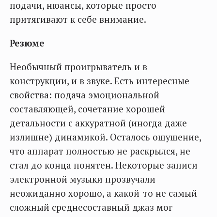
подачи, нюансы, которые просто
притягивают к себе внимание.
Резюме
Необычный проигрыватель и в
конструкции, и в звуке. Есть интересные
свойства: подача эмоциональной
составляющей, сочетание хорошей
детальности с аккуратной (иногда даже
излишне) динамикой. Осталось ощущение,
что аппарат полностью не раскрылся, не
стал до конца понятен. Некоторые записи
электронной музыки прозвучали
неожиданно хорошо, а какой-то не самый
сложный среднесоставный джаз мог