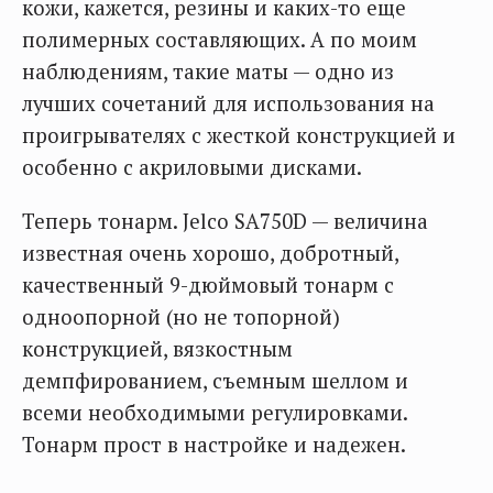
кожи, кажется, резины и каких-то еще
полимерных составляющих. А по моим
наблюдениям, такие маты — одно из
лучших сочетаний для использования на
проигрывателях с жесткой конструкцией и
особенно с акриловыми дисками.
Теперь тонарм. Jelco SA750D — величина
известная очень хорошо, добротный,
качественный 9-дюймовый тонарм с
одноопорной (но не топорной)
конструкцией, вязкостным
демпфированием, съемным шеллом и
всеми необходимыми регулировками.
Тонарм прост в настройке и надежен.