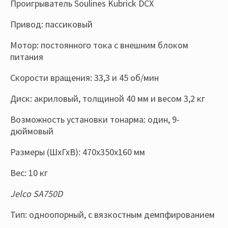
Проигрыватель Soulines Kubrick DCX
Привод: пассиковый
Мотор: постоянного тока с внешним блоком
питания
Скорости вращения: 33,3 и 45 об/мин
Диск: акриловый, толщиной 40 мм и весом 3,2 кг
Возможность установки тонарма: один, 9-
дюймовый
Размеры (ШхГхВ): 470x350x160 мм
Вес: 10 кг
Jelco SA750D
Тип: одноопорный, с вязкостным демпфированием