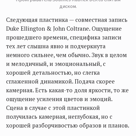
диском.
Следующая пластинка — совместная запись
Duke Ellington & John Coltrane. Ощущение
прошедшего времени, специфика записи
тех лет слышна явно и подчеркнута
немного сильнее, чем обычно. Звук в целом
и мелодичный, и эмоциональный, с
хорошей детальностью, но слегка
сглаженной динамикой. Подача скорее
камерная. Есть какая-то доля яркости, то же
ощущение усиления цветов и эмоций.
Сцена в случае с этой пластинкой
получилась камерная, неглубокая, но с
хорошей разборчивостью образов и планов.