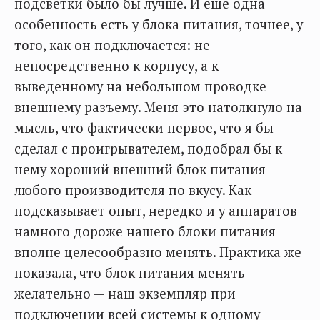
подсветки было бы лучше. И еще одна
особенность есть у блока питания, точнее, у
того, как он подключается: не
непосредственно к корпусу, а к
выведенному на небольшом проводке
внешнему разъему. Меня это натолкнуло на
мысль, что фактически первое, что я бы
сделал с проигрывателем, подобрал бы к
нему хороший внешний блок питания
любого производителя по вкусу. Как
подсказывает опыт, нередко и у аппаратов
намного дороже нашего блоки питания
вполне целесообразно менять. Практика же
показала, что блок питания менять
желательно — наш экземпляр при
подключении всей системы к одному