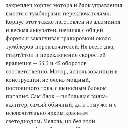
закреплен корпус мотора и блок управления
вместе с тумблерами-переключателями.
Корпус этот также изготовлен из алюминия
и весьма аккуратен, начиная с общей
формы и заканчивая гравировкой около
тумблеров-переключателей. Их всего два,
старт/стоп и переключение скоростей
вращения — 33,3 и 45 оборотов
соответственно. Мотор, использованный в
конструкции, не очень мощный,
постоянного тока, с выносным блоком
питания. Сам блок — небольшая вилка-
адаптер, самый обычный, да к тому же и с
исключительно ярким красным
светодиодом. Мелочь, но без этой