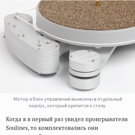
Мотор и блок управления вынесены в отдельный
корпус, который крепится к столу.
Когда я в первый раз увидел проигрыватели
Soulines, то комплектовались они