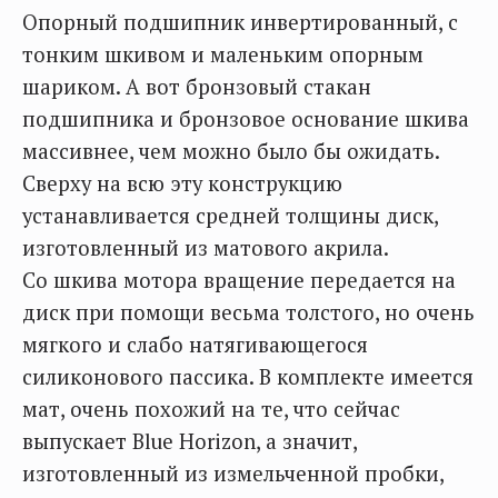
Опорный подшипник инвертированный, с
тонким шкивом и маленьким опорным
шариком. А вот бронзовый стакан
подшипника и бронзовое основание шкива
массивнее, чем можно было бы ожидать.
Сверху на всю эту конструкцию
устанавливается средней толщины диск,
изготовленный из матового акрила.
Со шкива мотора вращение передается на
диск при помощи весьма толстого, но очень
мягкого и слабо натягивающегося
силиконового пассика. В комплекте имеется
мат, очень похожий на те, что сейчас
выпускает Blue Horizon, а значит,
изготовленный из измельченной пробки,