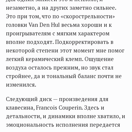
незаметно, а на других заметно сильнее.
Это при том, что по «скорострельности»
головки Van Den Hul весьма хороши и к
проигрывателям с мягким характером
вполне подходят. Подкорректировать в
некоторой степени этот момент мне помог
легкий керамический клемп. Ощущение
воздуха осталось прежним, но звук стал
стройнее, да и тональный баланс почти не
изменился.
Следующий диск — произведения для
клавесина, Francois Couperin. Здесь и
детальности, и динамики вполне хватило, и
эмоциональность исполнения передается