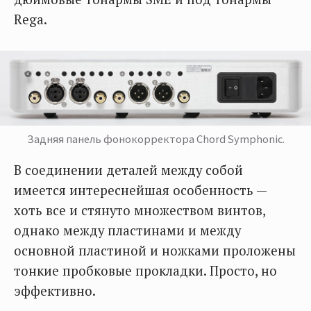
Rega.
Задняя панель фонокорректора Chord Symphonic.
В соединении деталей между собой
имеется интереснейшая особенность —
хоть все и стянуто множеством винтов,
однако между пластинами и между
основной пластиной и ножками проложены
тонкие пробковые прокладки. Просто, но
эффективно.