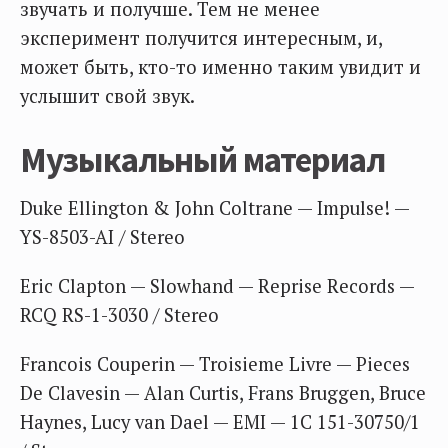
звучать и получше. Тем не менее
эксперимент получится интересным, и,
может быть, кто-то именно таким увидит и
услышит свой звук.
Музыкальный материал
Duke Ellington & John Coltrane — Impulse! —
YS-8503-AI / Stereo
Eric Clapton — Slowhand — Reprise Records —
RCQ RS-1-3030 / Stereo
Francois Couperin — Troisieme Livre — Pieces
De Clavesin — Alan Curtis, Frans Bruggen, Bruce
Haynes, Lucy van Dael — EMI — 1C 151-30750/1