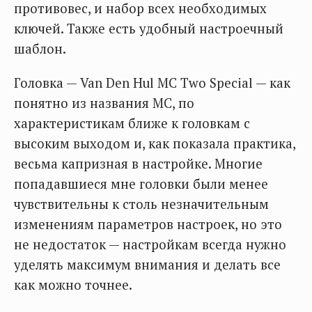
противовес, и набор всех необходимых
ключей. Также есть удобный настроечный
шаблон.
Головка — Van Den Hul MC Two Special — как
понятно из названия МС, по
характеристикам ближе к головкам с
высоким выходом и, как показала практика,
весьма капризная в настройке. Многие
попадавшиеся мне головки были менее
чувствительны к столь незначительным
изменениям параметров настроек, но это
не недостаток — настройкам всегда нужно
уделять максимум внимания и делать все
как можно точнее.