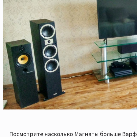
Посмотрите насколько Магнаты больше Варф