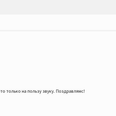
это только на пользу звуку. Поздравлямс!