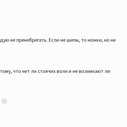
ую не пренебрегать. Если не шипы, то ножки, но не
 тому, что нет ли стоячих волн и не возникают ли