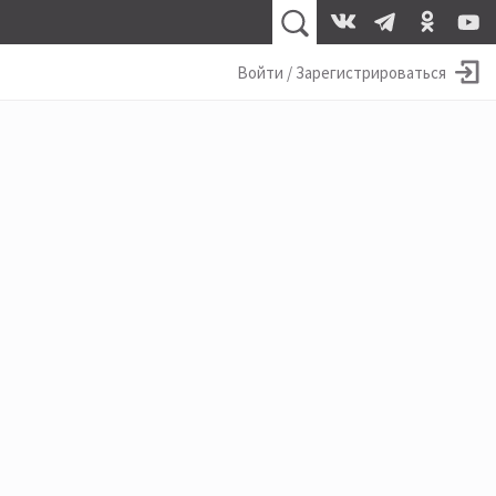
Войти / Зарегистрироваться