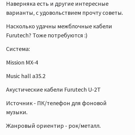
Наверняка есть и другие интересные
варианты, с удовольствием прочту советы.
Насколько удачны межблочные кабели
Furutech? Тоже потребуются :)
Система:
Mission MX-4
Music hall a35.2
Акустические кабели Furutech U-2T
Источник - ПК/телефон для фоновой
музыки.
Жанровый ориентир - рок/металл.