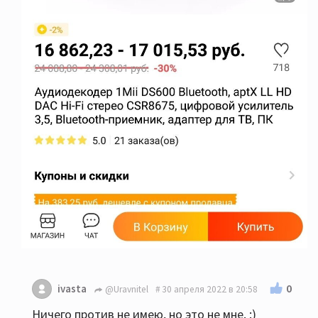
0
ivasta
@Uravnitel
30 апреля 2022 в 20:58
Ничего против не имею, но это не мне. :)