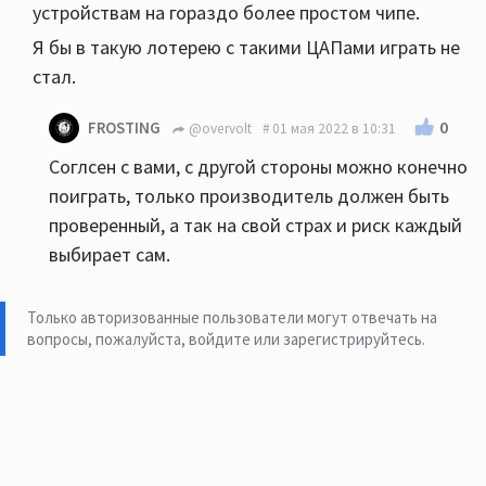
устройствам на гораздо более простом чипе.
Я бы в такую лотерею с такими ЦАПами играть не
стал.
0
FROSTING
@overvolt
01 мая 2022 в 10:31
Соглсен с вами, с другой стороны можно конечно
поиграть, только производитель должен быть
проверенный, а так на свой страх и риск каждый
выбирает сам.
Только авторизованные пользователи могут отвечать на
вопросы, пожалуйста,
войдите или зарегистрируйтесь
.