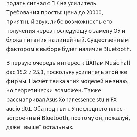
подать сигнал с ПК на усилитель.
Требования просты: цена до 20000,
приятный звук, либо возможность его
получения через последующую замену ОУ и
блока питания на линейный. Существенным
фактором в выборе будет наличие Bluetooth.
В первую очередь интерес к ЦАПам Music hall
dac 15.2 и 25.3, поскольку усилитель этой же
фирмы. Насчёт твика этих моделей не знаю,
но теоретически возможен. Также
рассматривал Asus Xonar essence stu и FX
audio d01. Оба под твик. У последнего плюс -
встроенный Bluetooth, поэтому он, пожалуй,
даже "выше" остальных.