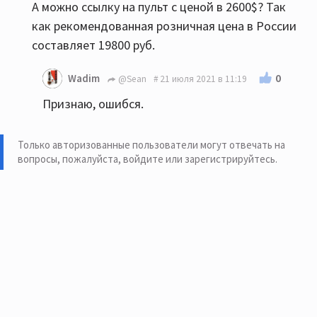
А можно ссылку на пульт с ценой в 2600$? Так
как рекомендованная розничная цена в России
составляет 19800 руб.
0
Wadim
@Sean
21 июля 2021 в 11:19
Признаю, ошибся.
Только авторизованные пользователи могут отвечать на
вопросы, пожалуйста,
войдите или зарегистрируйтесь
.