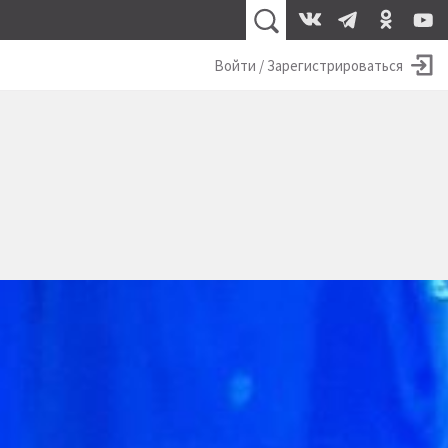
Войти / Зарегистрироваться