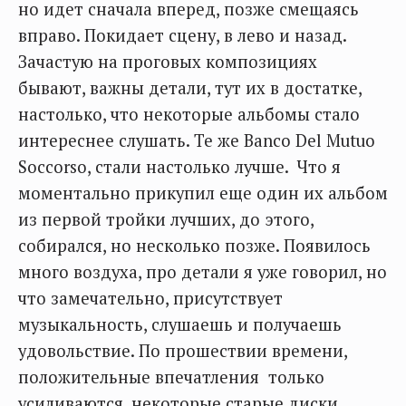
но идет сначала вперед, позже смещаясь
вправо. Покидает сцену, в лево и назад.
Зачастую на проговых композициях
бывают, важны детали, тут их в достатке,
настолько, что некоторые альбомы стало
интереснее слушать. Те же Banco Del Mutuo
Soccorso, стали настолько лучше. Что я
моментально прикупил еще один их альбом
из первой тройки лучших, до этого,
собирался, но несколько позже. Появилось
много воздуха, про детали я уже говорил, но
что замечательно, присутствует
музыкальность, слушаешь и получаешь
удовольствие. По прошествии времени,
положительные впечатления только
усиливаются, некоторые старые диски,