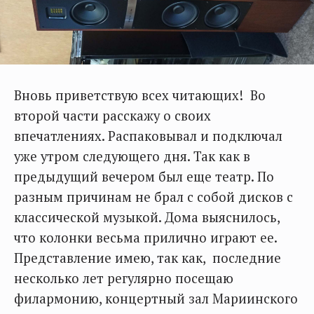
Вновь приветствую всех читающих! Во
второй части расскажу о своих
впечатлениях. Распаковывал и подключал
уже утром следующего дня. Так как в
предыдущий вечером был еще театр. По
разным причинам не брал с собой дисков с
классической музыкой. Дома выяснилось,
что колонки весьма прилично играют ее.
Представление имею, так как, последние
несколько лет регулярно посещаю
филармонию, концертный зал Мариинского