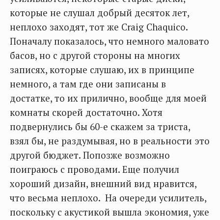
которые не слушал добрый десяток лет,
неплохо заходят, тот же Craig Chaquico.
Поначалу показалось, что немного маловато
басов, но с другой стороны на многих
записях, которые слушаю, их в принципе
немного, а там где они записаны в
достатке, то их прилично, вообще для моей
комнаты скорей достаточно. Хотя
подвернулись бы 60-е скажем за триста,
взял бы, не раздумывая, но в реальности это
другой бюджет. Попозже возможно
поиграюсь с проводами. Еще получил
хороший дизайн, внешний вид нравится,
что весьма неплохо. На очереди усилитель,
поскольку с акустикой вышла экономия, уже