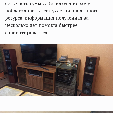
есть часть суммы. В заключение хочу
поблагодарить всех участников данного
ресурса, информация полученная за
несколько лет помогла быстрее
сориентироваться.