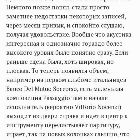
Немного позже понял, стали просто
заметнее недостатки некоторых записей,
через месяц привык, и спокойно слушаю,
получая удовольствие. Вообще что акустика
интересная и однозначно гораздо более
высокого уровня было понятно сразу. Если
раньше сцена была, хоть широкая, но
плоская. То теперь появился объем,
например на первом альбоме итальянцев
Banco Del Mutuo Soccorso, есть маленькая
композиция Passaggio там в начале
исполнитель (вероятно Vittorio Nocenzi)
выходит из двери справа и идет в центр к
инструменту перелистывает партитуру,
играет, так на новых колонках слышно, что